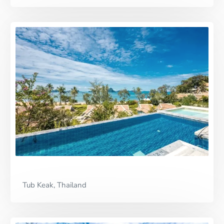
Tub Keak, Thailand