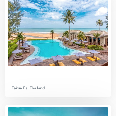
Takua Pa, Thailand