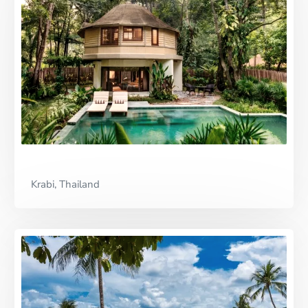
Krabi, Thailand