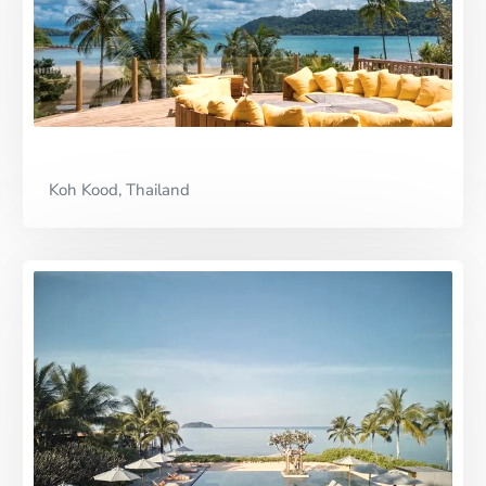
Koh Kood, Thailand