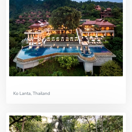
Ko Lanta, Thailand