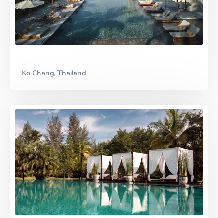
Ko Chang, Thailand