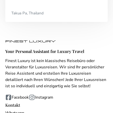
Takua Pa, Thailand
Your Personal Assistant for Luxury Travel
Finest Luxury ist kein klassisches Reisebüro oder
Veranstalter für Luxusreisen. Wir sind Ihr persönlicher
Reise Assistent und erstellen Ihre Luxusreisen
detailliert nach Ihren Wünschen! Jede Ihrer Luxusreisen
ist so individuell und einzigartig wie Sie selbst!
Facebook
Instagram
Kontakt