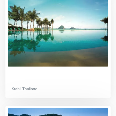
Krabi, Thailand