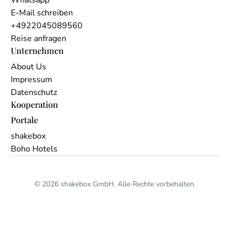
Whatsapp
E-Mail schreiben
+4922045089560
Reise anfragen
Unternehmen
About Us
Impressum
Datenschutz
Kooperation
Portale
shakebox
Boho Hotels
© 2026 shakebox GmbH. Alle Rechte vorbehalten.