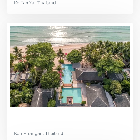
Ko Yao Yai, Thailand
Koh Phangan, Thailand