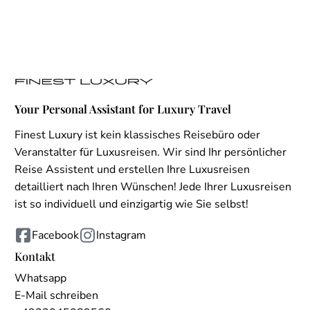
Your Personal Assistant for Luxury Travel
Finest Luxury ist kein klassisches Reisebüro oder
Veranstalter für Luxusreisen. Wir sind Ihr persönlicher
Reise Assistent und erstellen Ihre Luxusreisen
detailliert nach Ihren Wünschen! Jede Ihrer Luxusreisen
ist so individuell und einzigartig wie Sie selbst!
Facebook
Instagram
Kontakt
Whatsapp
E-Mail schreiben