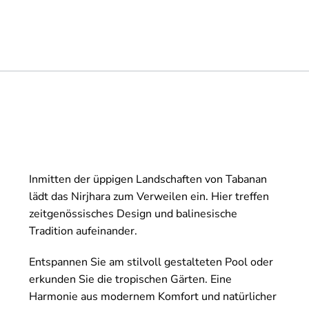
Inmitten der üppigen Landschaften von Tabanan
lädt das Nirjhara zum Verweilen ein. Hier treffen
zeitgenössisches Design und balinesische
Tradition aufeinander.
Entspannen Sie am stilvoll gestalteten Pool oder
erkunden Sie die tropischen Gärten. Eine
Harmonie aus modernem Komfort und natürlicher