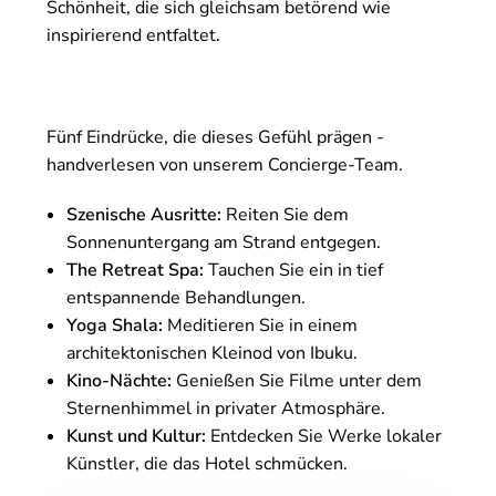
Schönheit, die sich gleichsam betörend wie
inspirierend entfaltet.
Fünf Eindrücke, die dieses Gefühl prägen -
handverlesen von unserem Concierge-Team.
Szenische Ausritte:
Reiten Sie dem
Sonnenuntergang am Strand entgegen.
The Retreat Spa:
Tauchen Sie ein in tief
entspannende Behandlungen.
Yoga Shala:
Meditieren Sie in einem
architektonischen Kleinod von Ibuku.
Kino-Nächte:
Genießen Sie Filme unter dem
Sternenhimmel in privater Atmosphäre.
Kunst und Kultur:
Entdecken Sie Werke lokaler
Künstler, die das Hotel schmücken.