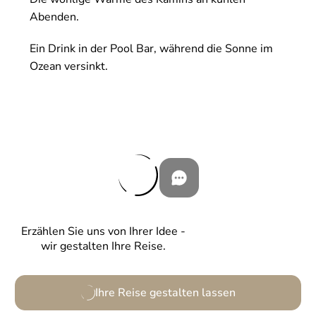
Abenden.
Ein Drink in der Pool Bar, während die Sonne im
Ozean versinkt.
Erzählen Sie uns von Ihrer Idee -
wir gestalten Ihre Reise.
Ihre Reise gestalten lassen