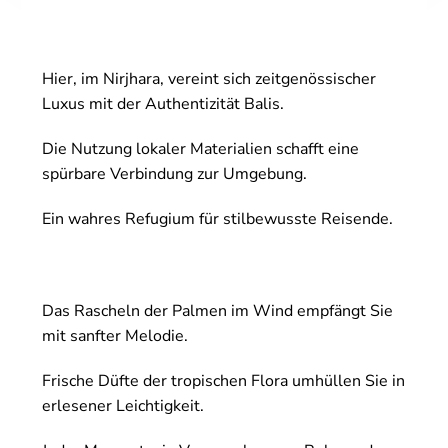
Hier, im Nirjhara, vereint sich zeitgenössischer
Luxus mit der Authentizität Balis.
Die Nutzung lokaler Materialien schafft eine
spürbare Verbindung zur Umgebung.
Ein wahres Refugium für stilbewusste Reisende.
Das Rascheln der Palmen im Wind empfängt Sie
mit sanfter Melodie.
Frische Düfte der tropischen Flora umhüllen Sie in
erlesener Leichtigkeit.