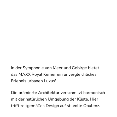
In der Symphonie von Meer und Gebirge bietet
das MAXX Royal Kemer ein unvergleichliches
Erlebnis urbanen Luxus'.
Die prämierte Architektur verschmilzt harmonisch
mit der natürlichen Umgebung der Küste. Hier
trifft zeitgemäßes Design auf stilvolle Opulenz.