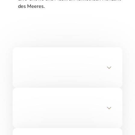
des Meeres.