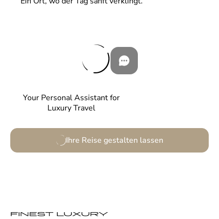
Ein Ort, wo der Tag sanft verklingt.
Your Personal Assistant for
Luxury Travel
Ihre Reise gestalten lassen