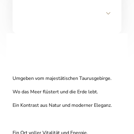
Umgeben vom majestätischen Taurusgebirge.
Wo das Meer flüstert und die Erde lebt.
Ein Kontrast aus Natur und moderner Eleganz.
Ein Ort voller Vitalität und Energie.