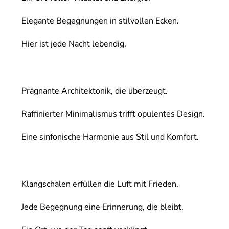
Elegante Begegnungen in stilvollen Ecken.
Hier ist jede Nacht lebendig.
Prägnante Architektonik, die überzeugt.
Raffinierter Minimalismus trifft opulentes Design.
Eine sinfonische Harmonie aus Stil und Komfort.
Klangschalen erfüllen die Luft mit Frieden.
Jede Begegnung eine Erinnerung, die bleibt.