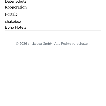
Datenschutz
Kooperation
Portale
shakebox
Boho Hotels
© 2026 shakebox GmbH. Alle Rechte vorbehalten.