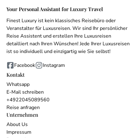
Your Personal Assistant for Luxury Travel
Finest Luxury ist kein klassisches Reisebüro oder
Veranstalter für Luxusreisen. Wir sind Ihr persönlicher
Reise Assistent und erstellen Ihre Luxusreisen
detailliert nach Ihren Wünschen! Jede Ihrer Luxusreisen
ist so individuell und einzigartig wie Sie selbst!
Facebook
Instagram
Kontakt
Whatsapp
E-Mail schreiben
+4922045089560
Reise anfragen
Unternehmen
About Us
Impressum