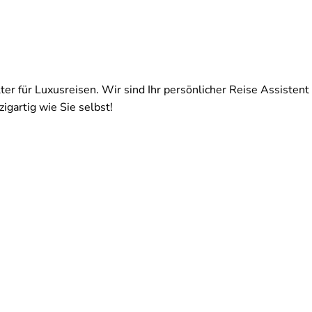
ter für Luxusreisen. Wir sind Ihr persönlicher Reise Assistent 
igartig wie Sie selbst!