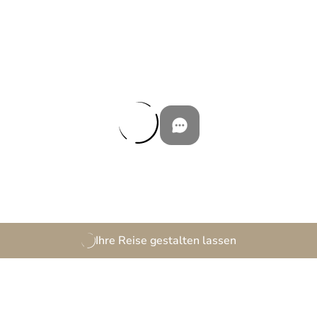
Ihre Reise gestalten lassen