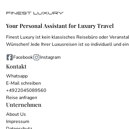
Your Personal Assistant for Luxury Travel
Finest Luxury ist kein klassisches Reisebüro oder Veranstal
Wünschen! Jede Ihrer Luxusreisen ist so individuell und einz
Facebook
Instagram
Kontakt
Whatsapp
E-Mail schreiben
+4922045089560
Reise anfragen
Unternehmen
About Us
Impressum
Datenschutz