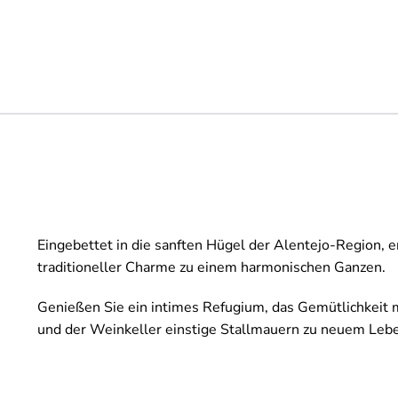
Eingebettet in die sanften Hügel der Alentejo-Region, er
traditioneller Charme zu einem harmonischen Ganzen.
Genießen Sie ein intimes Refugium, das Gemütlichkeit
und der Weinkeller einstige Stallmauern zu neuem Leb