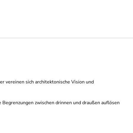
er vereinen sich architektonische Vision und
ie Begrenzungen zwischen drinnen und draußen auflösen