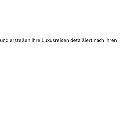
und erstellen Ihre Luxusreisen detailliert nach Ihren