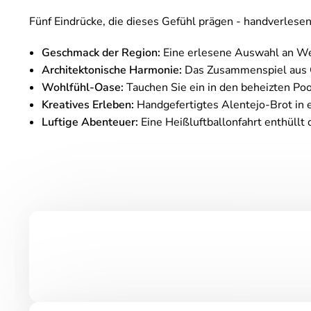
Fünf Eindrücke, die dieses Gefühl prägen - handverles
Geschmack der Region:
Eine erlesene Auswahl an We
Architektonische Harmonie:
Das Zusammenspiel aus G
Wohlfühl-Oase:
Tauchen Sie ein in den beheizten Pool
Kreatives Erleben:
Handgefertigtes Alentejo-Brot in
Luftige Abenteuer:
Eine Heißluftballonfahrt enthüllt 