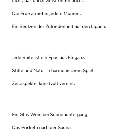
Licht, das durch Glasfronten bricht.
Die Erde atmet in jedem Moment.
Ein Seufzen der Zufriedenheit auf den Lippen.
Jede Suite ist ein Epos aus Eleganz.
Stille und Natur in harmonischem Spiel.
Zeitaspekte, kunstvoll vereint.
Ein Glas Wein bei Sonnenuntergang.
Das Prickeln nach der Sauna.