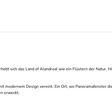
hebt sich das Land of Alandroal wie ein Flüstern der Natur. Hi
 mit modernem Design vereint. Ein Ort, wo Panoramafenster d
en erweckt.