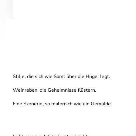
Stille, die sich wie Samt über die Hügel legt.
Weinreben, die Geheimnisse flüstern.
Eine Szenerie, so malerisch wie ein Gemälde.