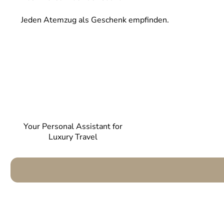
Jeden Atemzug als Geschenk empfinden.
Your Personal Assistant for
Luxury Travel