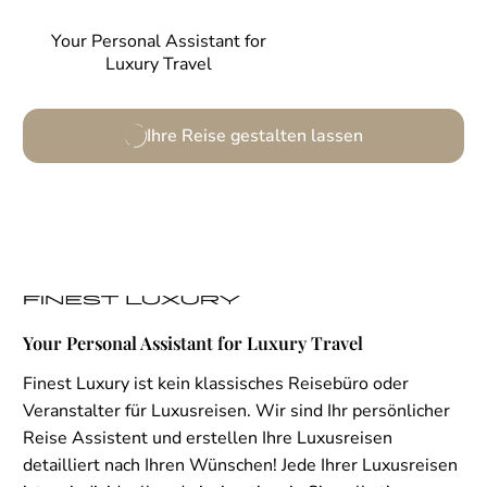
Your Personal Assistant for
Luxury Travel
Ihre Reise gestalten lassen
Your Personal Assistant for Luxury Travel
Finest Luxury ist kein klassisches Reisebüro oder
Veranstalter für Luxusreisen. Wir sind Ihr persönlicher
Reise Assistent und erstellen Ihre Luxusreisen
detailliert nach Ihren Wünschen! Jede Ihrer Luxusreisen