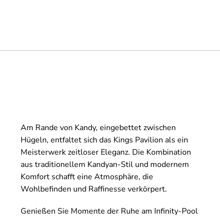
Am Rande von Kandy, eingebettet zwischen
Hügeln, entfaltet sich das Kings Pavilion als ein
Meisterwerk zeitloser Eleganz. Die Kombination
aus traditionellem Kandyan-Stil und modernem
Komfort schafft eine Atmosphäre, die
Wohlbefinden und Raffinesse verkörpert.
Genießen Sie Momente der Ruhe am Infinity-Pool