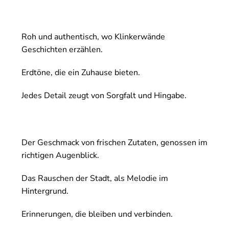
Roh und authentisch, wo Klinkerwände
Geschichten erzählen.
Erdtöne, die ein Zuhause bieten.
Jedes Detail zeugt von Sorgfalt und Hingabe.
Der Geschmack von frischen Zutaten, genossen im
richtigen Augenblick.
Das Rauschen der Stadt, als Melodie im
Hintergrund.
Erinnerungen, die bleiben und verbinden.