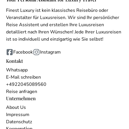
Finest Luxury ist kein klassisches Reisebüro oder
Veranstalter für Luxusreisen. Wir sind Ihr persönlicher
Reise Assistent und erstellen Ihre Luxusreisen
detailliert nach Ihren Wünschen! Jede Ihrer Luxusreisen
ist so individuell und einzigartig wie Sie selbst!
Facebook
Instagram
Kontakt
Whatsapp
E-Mail schreiben
+4922045089560
Reise anfragen
Unternehmen
About Us
Impressum
Datenschutz
Kooperation