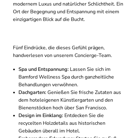
modernem Luxus und natürlicher Schlichtheit. Ein
Ort der Begegnung und Entspannung mit einem
einzigartigen Blick auf die Bucht.
Fünf Eindrücke, die dieses Gefühl prägen,
handverlesen von unserem Concierge-Team.
Spa und Entspannung:
Lassen Sie sich im
Bamford Wellness Spa durch ganzheitliche
Behandlungen verwöhnen.
Dachgarten:
Genießen Sie frische Zutaten aus
dem hoteleigenen Künstlergarten und den
Bienenstöcken hoch über San Francisco.
Design im Einklang:
Entdecken Sie die
recycelten Holzdetails aus historischen
Gebäuden überall im Hotel.