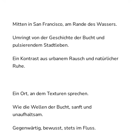
Mitten in San Francisco, am Rande des Wassers.
Umringt von der Geschichte der Bucht und
pulsierendem Stadtleben.
Ein Kontrast aus urbanem Rausch und natürlicher
Ruhe.
Ein Ort, an dem Texturen sprechen.
Wie die Wellen der Bucht, sanft und
unaufhaltsam.
Gegenwärtig, bewusst, stets im Fluss.