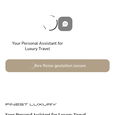
Your Personal Assistant for
Luxury Travel
Ihre Reise gestalten lassen
Your Personal Assistant for Luxury Travel