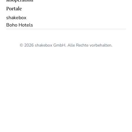
Portale
shakebox
Boho Hotels
© 2026 shakebox GmbH. Alle Rechte vorbehalten.