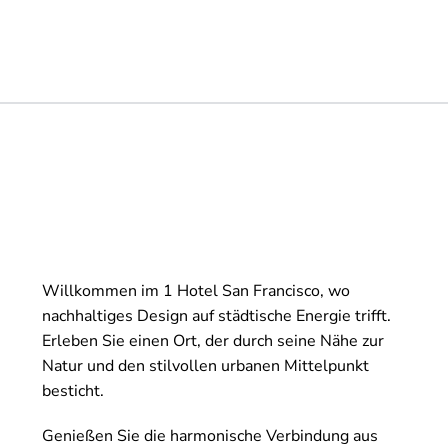
Willkommen im 1 Hotel San Francisco, wo
nachhaltiges Design auf städtische Energie trifft.
Erleben Sie einen Ort, der durch seine Nähe zur
Natur und den stilvollen urbanen Mittelpunkt
besticht.
Genießen Sie die harmonische Verbindung aus