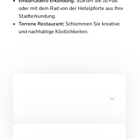
Embarcadero Erkundung:
Starten Sie zu Fuß
oder mit dem Rad von der Hotelpforte aus Ihre
Stadterkundung.
Terrene Restaurant:
Schlemmen Sie kreative
und nachhaltige Köstlichkeiten.