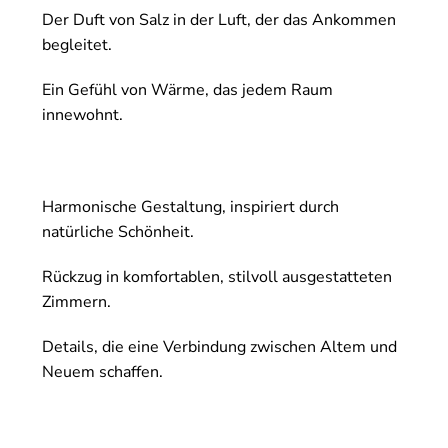
Der Duft von Salz in der Luft, der das Ankommen
begleitet.
Ein Gefühl von Wärme, das jedem Raum
innewohnt.
Harmonische Gestaltung, inspiriert durch
natürliche Schönheit.
Rückzug in komfortablen, stilvoll ausgestatteten
Zimmern.
Details, die eine Verbindung zwischen Altem und
Neuem schaffen.