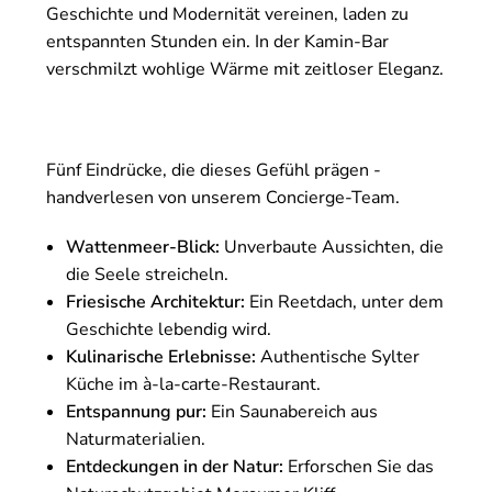
Geschichte und Modernität vereinen, laden zu
entspannten Stunden ein. In der Kamin-Bar
verschmilzt wohlige Wärme mit zeitloser Eleganz.
Fünf Eindrücke, die dieses Gefühl prägen -
handverlesen von unserem Concierge-Team.
Wattenmeer-Blick:
Unverbaute Aussichten, die
die Seele streicheln.
Friesische Architektur:
Ein Reetdach, unter dem
Geschichte lebendig wird.
Kulinarische Erlebnisse:
Authentische Sylter
Küche im à-la-carte-Restaurant.
Entspannung pur:
Ein Saunabereich aus
Naturmaterialien.
Entdeckungen in der Natur:
Erforschen Sie das