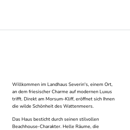
Willkommen im Landhaus Severin's, einem Ort,
an dem friesischer Charme auf modernen Luxus
trifft. Direkt am Morsum-Kliff, eröffnet sich Ihnen
die wilde Schönheit des Wattenmeers.
Das Haus besticht durch seinen stilvollen
Beachhouse-Charakter. Helle Räume, die