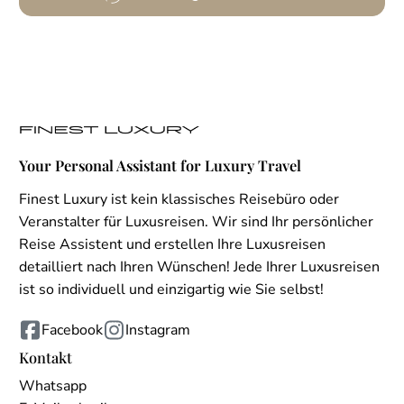
Your Personal Assistant for Luxury Travel
Finest Luxury ist kein klassisches Reisebüro oder
Veranstalter für Luxusreisen. Wir sind Ihr persönlicher
Reise Assistent und erstellen Ihre Luxusreisen
detailliert nach Ihren Wünschen! Jede Ihrer Luxusreisen
ist so individuell und einzigartig wie Sie selbst!
Facebook
Instagram
Kontakt
Whatsapp