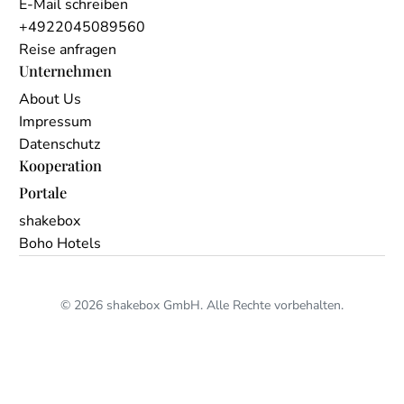
E-Mail schreiben
+4922045089560
Reise anfragen
Unternehmen
About Us
Impressum
Datenschutz
Kooperation
Portale
shakebox
Boho Hotels
© 2026 shakebox GmbH. Alle Rechte vorbehalten.