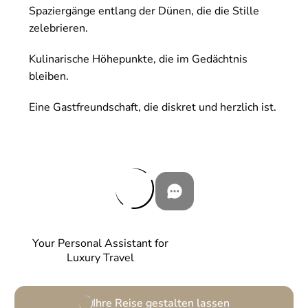
Spaziergänge entlang der Dünen, die die Stille
zelebrieren.
Kulinarische Höhepunkte, die im Gedächtnis
bleiben.
Eine Gastfreundschaft, die diskret und herzlich ist.
Your Personal Assistant for
Luxury Travel
Ihre Reise gestalten lassen