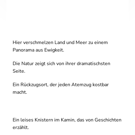
Hier verschmelzen Land und Meer zu einem
Panorama aus Ewigkeit.
Die Natur zeigt sich von ihrer dramatischsten
Seite.
Ein Rückzugsort, der jeden Atemzug kostbar
macht.
Ein leises Knistern im Kamin, das von Geschichten
erzählt.