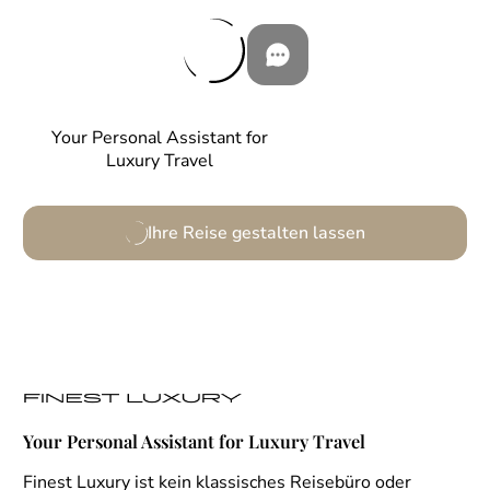
Your Personal Assistant for
Luxury Travel
Ihre Reise gestalten lassen
Your Personal Assistant for Luxury Travel
Finest Luxury ist kein klassisches Reisebüro oder