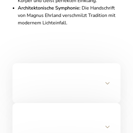
Körper und Geist perfekten Einklang.
Architektonische Symphonie:
Die Handschrift
von Magnus Ehrland verschmilzt Tradition mit
modernem Lichteinfall.