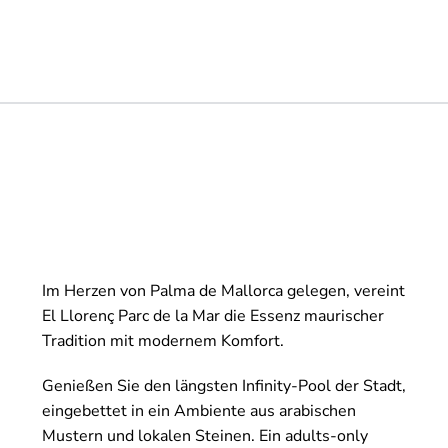
Im Herzen von Palma de Mallorca gelegen, vereint
El Llorenç Parc de la Mar die Essenz maurischer
Tradition mit modernem Komfort.
Genießen Sie den längsten Infinity-Pool der Stadt,
eingebettet in ein Ambiente aus arabischen
Mustern und lokalen Steinen. Ein adults-only