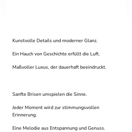
Kunstvolle Details und moderner Glanz.
Ein Hauch von Geschichte erfüllt die Luft.
Maßvoller Luxus, der dauerhaft beeindruckt.
Sanfte Brisen umspielen die Sinne.
Jeder Moment wird zur stimmungsvollen
Erinnerung.
Eine Melodie aus Entspannung und Genuss.