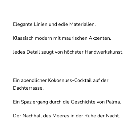
Elegante Linien und edle Materialien.
Klassisch modern mit maurischen Akzenten.
Jedes Detail zeugt von höchster Handwerkskunst.
Ein abendlicher Kokosnuss-Cocktail auf der
Dachterrasse.
Ein Spaziergang durch die Geschichte von Palma.
Der Nachhall des Meeres in der Ruhe der Nacht.