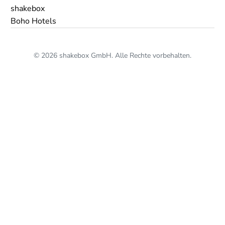
shakebox
Boho Hotels
© 2026 shakebox GmbH. Alle Rechte vorbehalten.