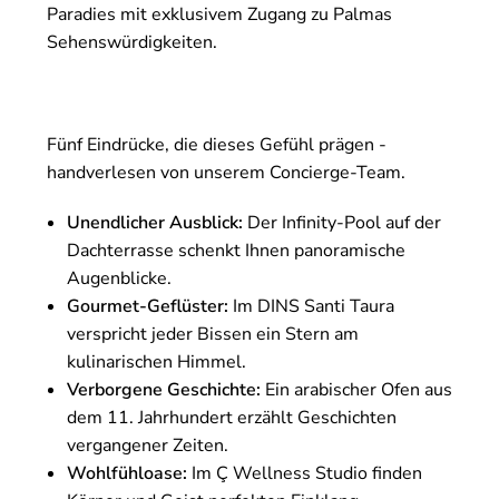
Paradies mit exklusivem Zugang zu Palmas
Sehenswürdigkeiten.
Fünf Eindrücke, die dieses Gefühl prägen -
handverlesen von unserem Concierge-Team.
Unendlicher Ausblick:
Der Infinity-Pool auf der
Dachterrasse schenkt Ihnen panoramische
Augenblicke.
Gourmet-Geflüster:
Im DINS Santi Taura
verspricht jeder Bissen ein Stern am
kulinarischen Himmel.
Verborgene Geschichte:
Ein arabischer Ofen aus
dem 11. Jahrhundert erzählt Geschichten
vergangener Zeiten.
Wohlfühloase:
Im Ç Wellness Studio finden