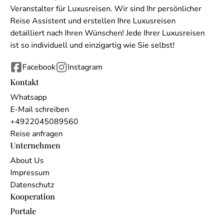
Veranstalter für Luxusreisen. Wir sind Ihr persönlicher
Reise Assistent und erstellen Ihre Luxusreisen
detailliert nach Ihren Wünschen! Jede Ihrer Luxusreisen
ist so individuell und einzigartig wie Sie selbst!
Facebook
Instagram
Kontakt
Whatsapp
E-Mail schreiben
+4922045089560
Reise anfragen
Unternehmen
About Us
Impressum
Datenschutz
Kooperation
Portale