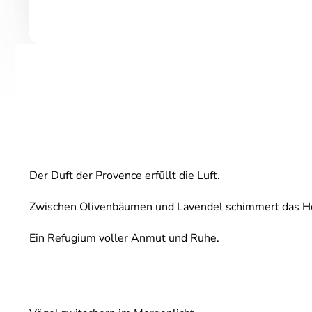
Der Duft der Provence erfüllt die Luft.
Zwischen Olivenbäumen und Lavendel schimmert das Ho
Ein Refugium voller Anmut und Ruhe.