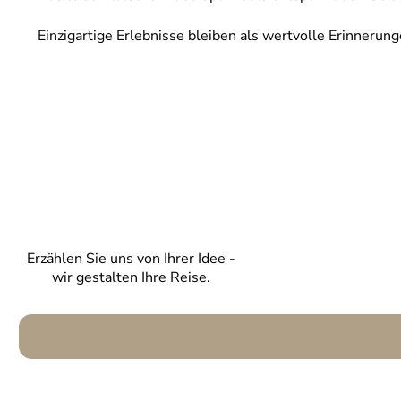
Einzigartige Erlebnisse bleiben als wertvolle Erinnerung
Erzählen Sie uns von Ihrer Idee -
wir gestalten Ihre Reise.