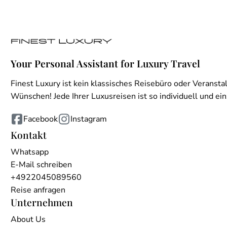
Your Personal Assistant for Luxury Travel
Finest Luxury ist kein klassisches Reisebüro oder Veranstal
Wünschen! Jede Ihrer Luxusreisen ist so individuell und einz
Facebook
Instagram
Kontakt
Whatsapp
E-Mail schreiben
+4922045089560
Reise anfragen
Unternehmen
About Us