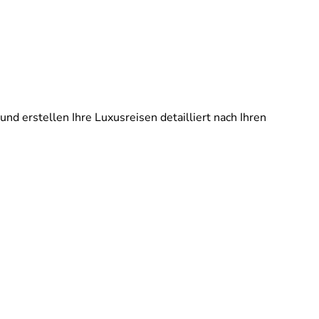
und erstellen Ihre Luxusreisen detailliert nach Ihren