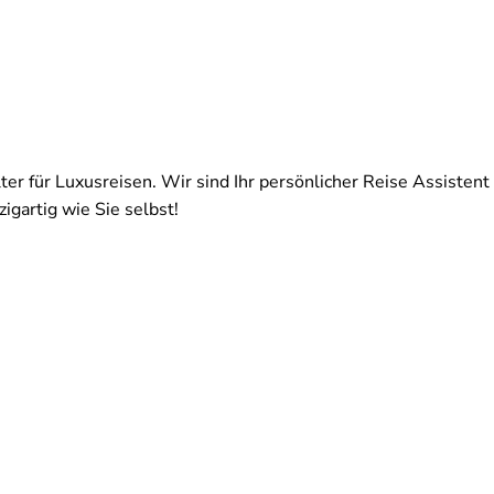
ter für Luxusreisen. Wir sind Ihr persönlicher Reise Assistent 
igartig wie Sie selbst!