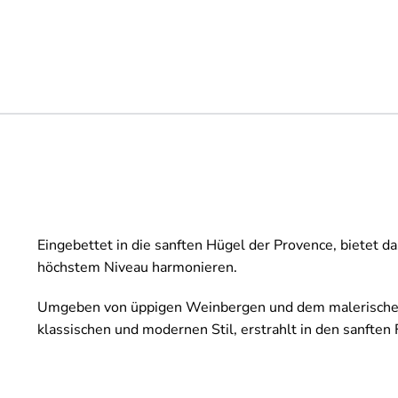
Eingebettet in die sanften Hügel der Provence, bietet d
höchstem Niveau harmonieren.
Umgeben von üppigen Weinbergen und dem malerischen 12
klassischen und modernen Stil, erstrahlt in den sanften