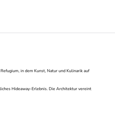
 Refugium, in dem Kunst, Natur und Kulinarik auf
ches Hideaway-Erlebnis. Die Architektur vereint