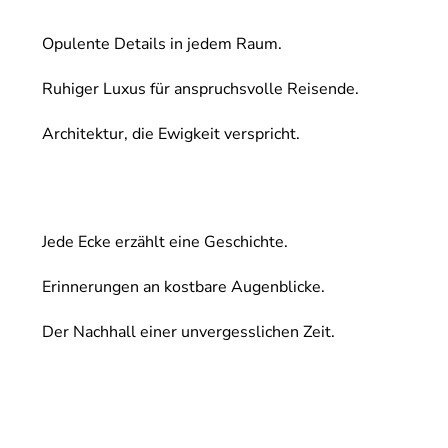
Opulente Details in jedem Raum.
Ruhiger Luxus für anspruchsvolle Reisende.
Architektur, die Ewigkeit verspricht.
Jede Ecke erzählt eine Geschichte.
Erinnerungen an kostbare Augenblicke.
Der Nachhall einer unvergesslichen Zeit.