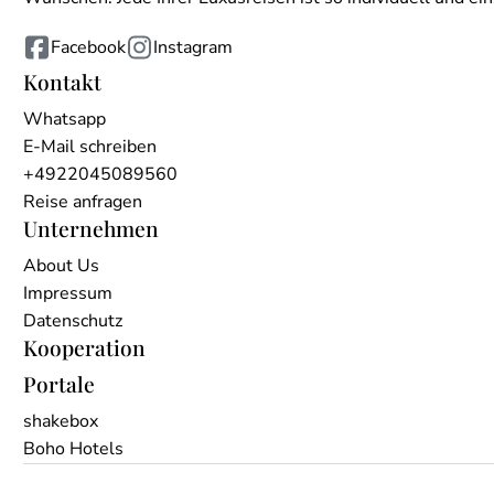
Facebook
Instagram
Kontakt
Whatsapp
E-Mail schreiben
+4922045089560
Reise anfragen
Unternehmen
About Us
Impressum
Datenschutz
Kooperation
Portale
shakebox
Boho Hotels