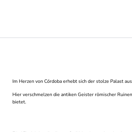
Im Herzen von Córdoba erhebt sich der stolze Palast aus
Hier verschmelzen die antiken Geister römischer Ruine
bietet.