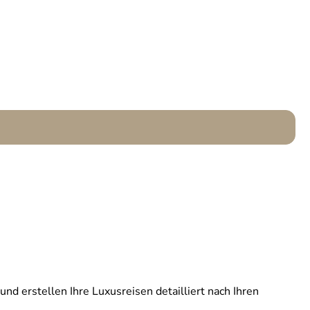
und erstellen Ihre Luxusreisen detailliert nach Ihren