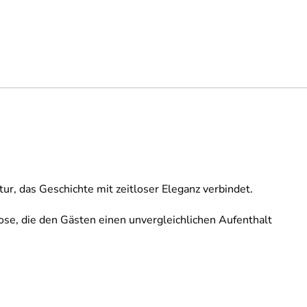
ur, das Geschichte mit zeitloser Eleganz verbindet.
se, die den Gästen einen unvergleichlichen Aufenthalt