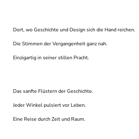
Dort, wo Geschichte und Design sich die Hand reichen.
Die Stimmen der Vergangenheit ganz nah.
Einzigartig in seiner stillen Pracht.
Das sanfte Flüstern der Geschichte.
Jeder Winkel pulsiert vor Leben.
Eine Reise durch Zeit und Raum.