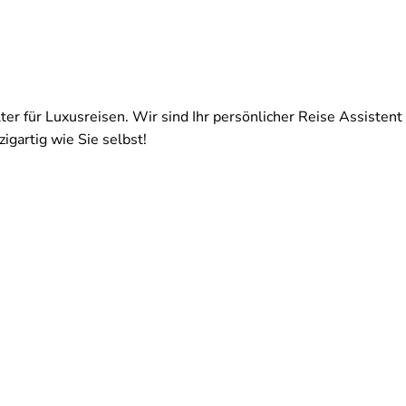
ter für Luxusreisen. Wir sind Ihr persönlicher Reise Assistent 
igartig wie Sie selbst!