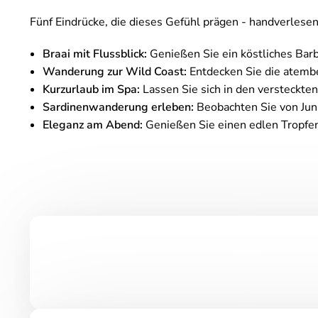
Fünf Eindrücke, die dieses Gefühl prägen - handverles
Braai mit Flussblick:
Genießen Sie ein köstliches Bar
Wanderung zur Wild Coast:
Entdecken Sie die atemb
Kurzurlaub im Spa:
Lassen Sie sich in den versteckt
Sardinenwanderung erleben:
Beobachten Sie von Jun
Eleganz am Abend:
Genießen Sie einen edlen Tropfen