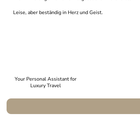
Leise, aber beständig in Herz und Geist.
Your Personal Assistant for
Luxury Travel