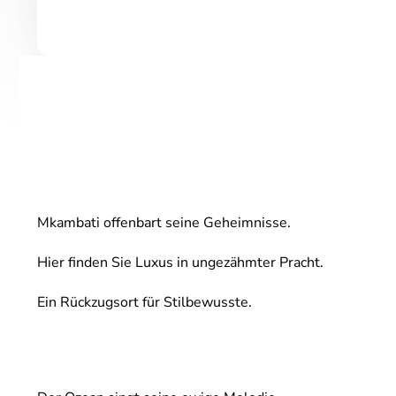
Mkambati offenbart seine Geheimnisse.
Hier finden Sie Luxus in ungezähmter Pracht.
Ein Rückzugsort für Stilbewusste.