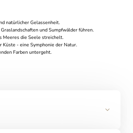
d natürlicher Gelassenheit.
 Graslandschaften und Sumpfwälder führen.
 Meeres die Seele streichelt.
r Küste - eine Symphonie der Natur.
enden Farben untergeht.