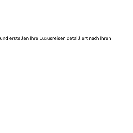
und erstellen Ihre Luxusreisen detailliert nach Ihren