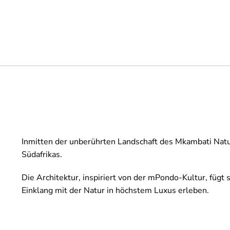
Inmitten der unberührten Landschaft des Mkambati Natu
Südafrikas.
Die Architektur, inspiriert von der mPondo-Kultur, fügt
Einklang mit der Natur in höchstem Luxus erleben.