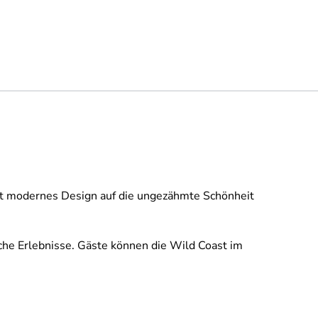
ft modernes Design auf die ungezähmte Schönheit
sche Erlebnisse. Gäste können die Wild Coast im