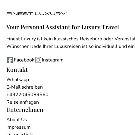
Your Personal Assistant for Luxury Travel
Finest Luxury ist kein klassisches Reisebüro oder Veranstal
Wünschen! Jede Ihrer Luxusreisen ist so individuell und einz
Facebook
Instagram
Kontakt
Whatsapp
E-Mail schreiben
+4922045089560
Reise anfragen
Unternehmen
About Us
Impressum
Datenschutz