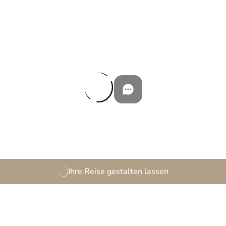
Ihre Reise gestalten lassen