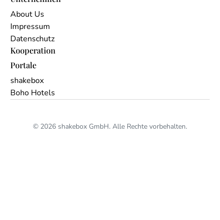
About Us
Impressum
Datenschutz
Kooperation
Portale
shakebox
Boho Hotels
© 2026 shakebox GmbH. Alle Rechte vorbehalten.