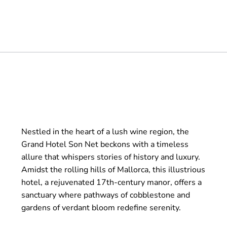
Nestled in the heart of a lush wine region, the
Grand Hotel Son Net beckons with a timeless
allure that whispers stories of history and luxury.
Amidst the rolling hills of Mallorca, this illustrious
hotel, a rejuvenated 17th-century manor, offers a
sanctuary where pathways of cobblestone and
gardens of verdant bloom redefine serenity.