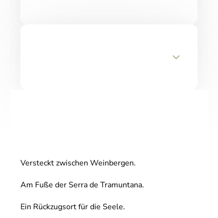
Versteckt zwischen Weinbergen.
Am Fuße der Serra de Tramuntana.
Ein Rückzugsort für die Seele.