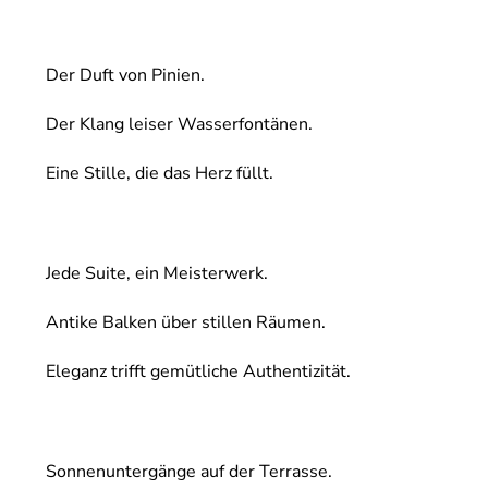
Der Duft von Pinien.
Der Klang leiser Wasserfontänen.
Eine Stille, die das Herz füllt.
Jede Suite, ein Meisterwerk.
Antike Balken über stillen Räumen.
Eleganz trifft gemütliche Authentizität.
Sonnenuntergänge auf der Terrasse.