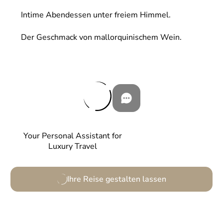
Intime Abendessen unter freiem Himmel.
Der Geschmack von mallorquinischem Wein.
Your Personal Assistant for
Luxury Travel
Ihre Reise gestalten lassen