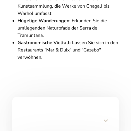
Kunstsammlung, die Werke von Chagall bis
Warhol umfasst.
Hügelige Wanderungen:
Erkunden Sie die
umliegenden Naturpfade der Serra de
Tramuntana.
Gastronomische Vielfalt:
Lassen Sie sich in den
Restaurants "Mar & Duix" und "Gazebo"
verwöhnen.