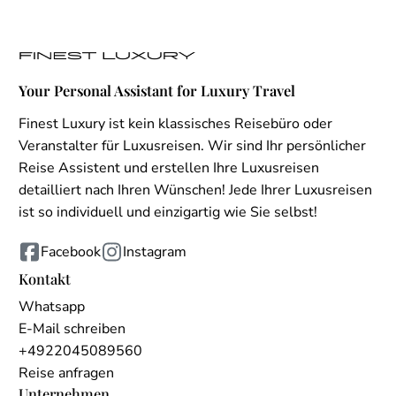
Your Personal Assistant for Luxury Travel
Finest Luxury ist kein klassisches Reisebüro oder
Veranstalter für Luxusreisen. Wir sind Ihr persönlicher
Reise Assistent und erstellen Ihre Luxusreisen
detailliert nach Ihren Wünschen! Jede Ihrer Luxusreisen
ist so individuell und einzigartig wie Sie selbst!
Facebook
Instagram
Kontakt
Whatsapp
E-Mail schreiben
+4922045089560
Reise anfragen
Unternehmen