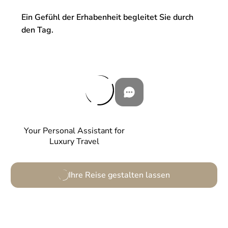
Ein Gefühl der Erhabenheit begleitet Sie durch
den Tag.
Your Personal Assistant for
Luxury Travel
Ihre Reise gestalten lassen