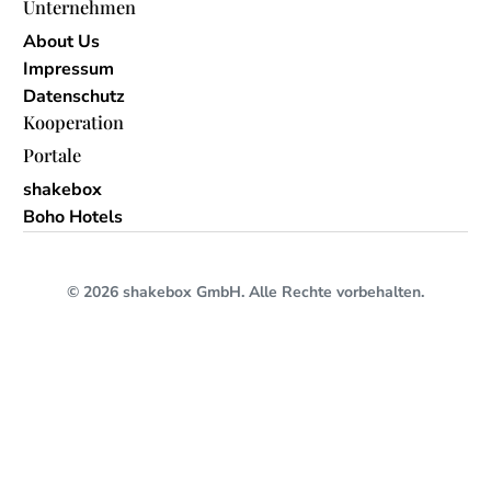
Unternehmen
About Us
Impressum
Datenschutz
Kooperation
Portale
shakebox
Boho Hotels
© 2026 shakebox GmbH. Alle Rechte vorbehalten.