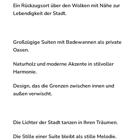
Ein Rückzugsort über den Wolken mit Nähe zur
Lebendigkeit der Stadt.
Großzügige Suiten mit Badewannen als private
Oasen.
Naturholz und moderne Akzente in stilvoller
Harmonie.
Design, das die Grenzen zwischen innen und
außen verwischt.
Die Lichter der Stadt tanzen in Ihren Träumen.
Die Stille einer Suite bleibt als stille Melodie.