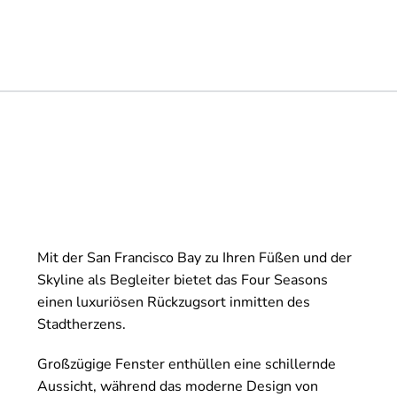
Mit der San Francisco Bay zu Ihren Füßen und der
Skyline als Begleiter bietet das Four Seasons
einen luxuriösen Rückzugsort inmitten des
Stadtherzens.
Großzügige Fenster enthüllen eine schillernde
Aussicht, während das moderne Design von