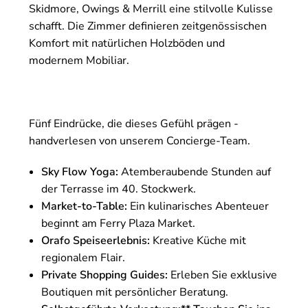
Skidmore, Owings & Merrill eine stilvolle Kulisse
schafft. Die Zimmer definieren zeitgenössischen
Komfort mit natürlichen Holzböden und
modernem Mobiliar.
Fünf Eindrücke, die dieses Gefühl prägen -
handverlesen von unserem Concierge-Team.
Sky Flow Yoga:
Atemberaubende Stunden auf
der Terrasse im 40. Stockwerk.
Market-to-Table:
Ein kulinarisches Abenteuer
beginnt am Ferry Plaza Market.
Orafo Speiseerlebnis:
Kreative Küche mit
regionalem Flair.
Private Shopping Guides:
Erleben Sie exklusive
Boutiquen mit persönlicher Beratung.