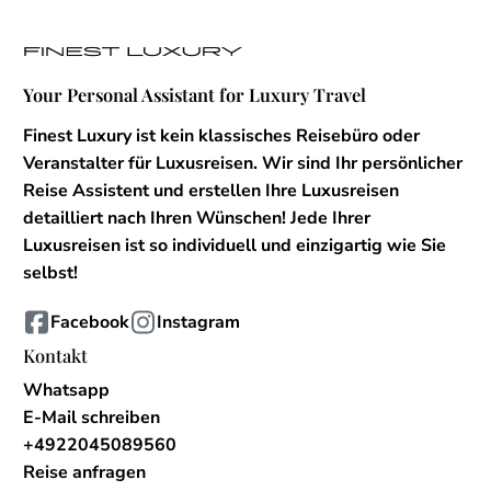
Your Personal Assistant for Luxury Travel
Finest Luxury ist kein klassisches Reisebüro oder
Veranstalter für Luxusreisen. Wir sind Ihr persönlicher
Reise Assistent und erstellen Ihre Luxusreisen
detailliert nach Ihren Wünschen! Jede Ihrer
Luxusreisen ist so individuell und einzigartig wie Sie
selbst!
Facebook
Instagram
Kontakt
Whatsapp
E-Mail schreiben
+4922045089560
Reise anfragen