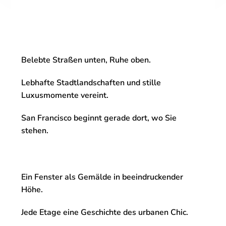
Belebte Straßen unten, Ruhe oben.
Lebhafte Stadtlandschaften und stille
Luxusmomente vereint.
San Francisco beginnt gerade dort, wo Sie
stehen.
Ein Fenster als Gemälde in beeindruckender
Höhe.
Jede Etage eine Geschichte des urbanen Chic.