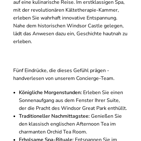
auf eine kulinarische Reise. Im erstklassigen Spa,
mit der revolutionären Kältetherapie-Kammer,
erleben Sie wahrhaft innovative Entspannung.
Nahe dem historischen Windsor Castle gelegen,
lädt das Anwesen dazu ein, Geschichte hautnah zu
erleben.
Fünf Eindrücke, die dieses Gefühl prägen -
handverlesen von unserem Concierge-Team.
Königliche Morgenstunden:
Erleben Sie einen
Sonnenaufgang aus dem Fenster Ihrer Suite,
der die Pracht des Windsor Great Park enthüllt.
Traditioneller Nachmittagstee:
Genießen Sie
den klassisch englischen Afternoon Tea im
charmanten Orchid Tea Room.
Erholsame Spa-Rituale:
Entspannen Sie im