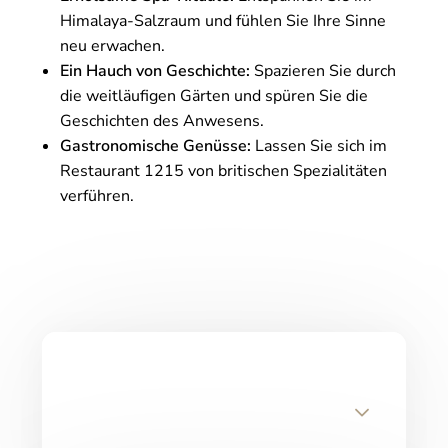
Himalaya-Salzraum und fühlen Sie Ihre Sinne
neu erwachen.
Ein Hauch von Geschichte:
Spazieren Sie durch
die weitläufigen Gärten und spüren Sie die
Geschichten des Anwesens.
Gastronomische Genüsse:
Lassen Sie sich im
Restaurant 1215 von britischen Spezialitäten
verführen.