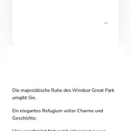
Die majestätische Ruhe des Windsor Great Park
umgibt Sie.
Ein elegantes Refugium voller Charme und
Geschichte.