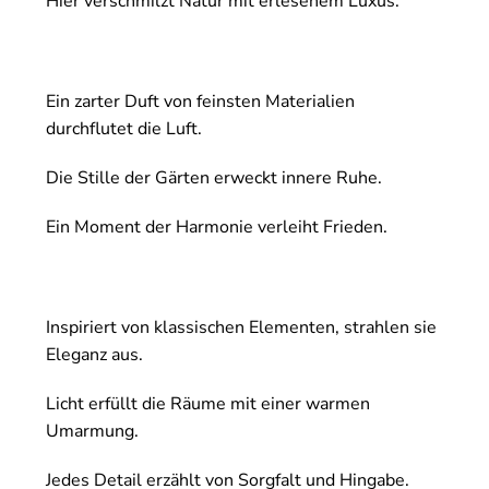
Hier verschmilzt Natur mit erlesenem Luxus.
Ein zarter Duft von feinsten Materialien
durchflutet die Luft.
Die Stille der Gärten erweckt innere Ruhe.
Ein Moment der Harmonie verleiht Frieden.
Inspiriert von klassischen Elementen, strahlen sie
Eleganz aus.
Licht erfüllt die Räume mit einer warmen
Umarmung.
Jedes Detail erzählt von Sorgfalt und Hingabe.