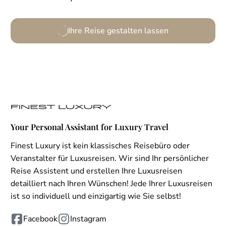
Ihre Reise gestalten lassen
Your Personal Assistant for Luxury Travel
Finest Luxury ist kein klassisches Reisebüro oder
Veranstalter für Luxusreisen. Wir sind Ihr persönlicher
Reise Assistent und erstellen Ihre Luxusreisen
detailliert nach Ihren Wünschen! Jede Ihrer Luxusreisen
ist so individuell und einzigartig wie Sie selbst!
Facebook
Instagram