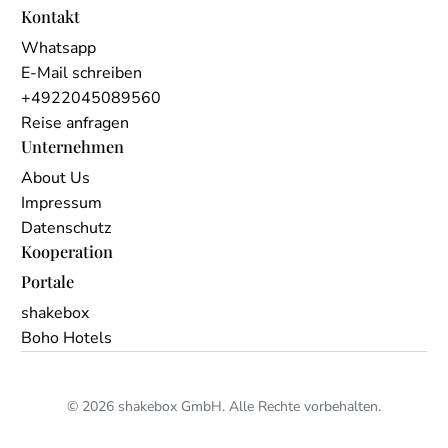
Kontakt
Whatsapp
E-Mail schreiben
+4922045089560
Reise anfragen
Unternehmen
About Us
Impressum
Datenschutz
Kooperation
Portale
shakebox
Boho Hotels
© 2026 shakebox GmbH. Alle Rechte vorbehalten.