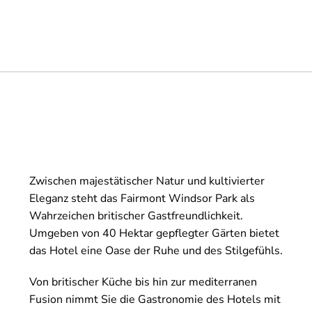
Zwischen majestätischer Natur und kultivierter
Eleganz steht das Fairmont Windsor Park als
Wahrzeichen britischer Gastfreundlichkeit.
Umgeben von 40 Hektar gepflegter Gärten bietet
das Hotel eine Oase der Ruhe und des Stilgefühls.
Von britischer Küche bis hin zur mediterranen
Fusion nimmt Sie die Gastronomie des Hotels mit