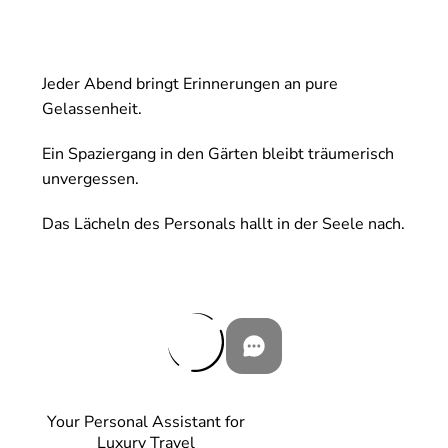
Jeder Abend bringt Erinnerungen an pure
Gelassenheit.
Ein Spaziergang in den Gärten bleibt träumerisch
unvergessen.
Das Lächeln des Personals hallt in der Seele nach.
Your Personal Assistant for
Luxury Travel