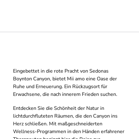
Eingebettet in die rote Pracht von Sedonas
Boynton Canyon, bietet Mii amo eine Oase der
Ruhe und Erneuerung. Ein Rückzugsort für
Erwachsene, die nach innerem Frieden suchen.
Entdecken Sie die Schönheit der Natur in
lichtdurchfluteten Räumen, die den Canyon ins
Herz schließen. Mit maßgeschneiderten
Wellness-Programmen in den Händen erfahrener