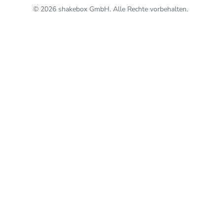
© 2026 shakebox GmbH. Alle Rechte vorbehalten.