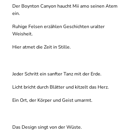
Der Boynton Canyon haucht Mii amo seinen Atem
ein.
Ruhige Felsen erzählen Geschichten uralter
Weisheit.
Hier atmet die Zeit in Stille.
Jeder Schritt ein sanfter Tanz mit der Erde.
Licht bricht durch Blätter und kitzelt das Herz.
Ein Ort, der Körper und Geist umarmt.
Das Design singt von der Wüste.