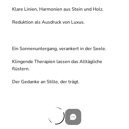
Klare Linien, Harmonien aus Stein und Holz.
Reduktion als Ausdruck von Luxus.
Ein Sonnenuntergang, verankert in der Seele.
Klingende Therapien lassen das Alltägliche
flüstern.
Der Gedanke an Stille, der trägt.