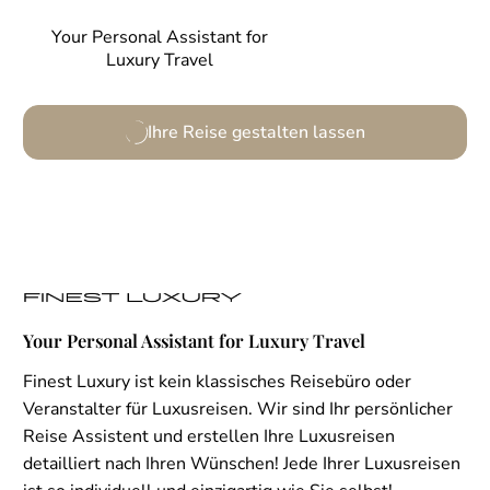
Your Personal Assistant for
Luxury Travel
Ihre Reise gestalten lassen
Your Personal Assistant for Luxury Travel
Finest Luxury ist kein klassisches Reisebüro oder
Veranstalter für Luxusreisen. Wir sind Ihr persönlicher
Reise Assistent und erstellen Ihre Luxusreisen
detailliert nach Ihren Wünschen! Jede Ihrer Luxusreisen