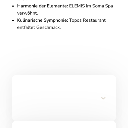
Harmonie der Elemente:
ELEMIS im Soma Spa
verwöhnt.
Kulinarische Symphonie:
Topos Restaurant
entfaltet Geschmack.