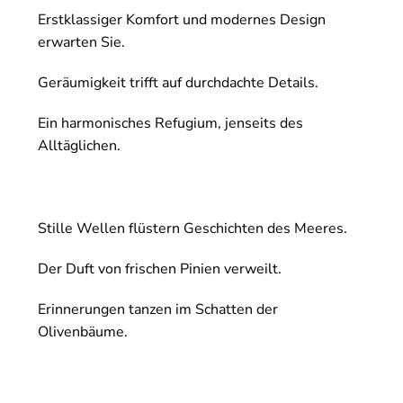
Erstklassiger Komfort und modernes Design
erwarten Sie.
Geräumigkeit trifft auf durchdachte Details.
Ein harmonisches Refugium, jenseits des
Alltäglichen.
Stille Wellen flüstern Geschichten des Meeres.
Der Duft von frischen Pinien verweilt.
Erinnerungen tanzen im Schatten der
Olivenbäume.