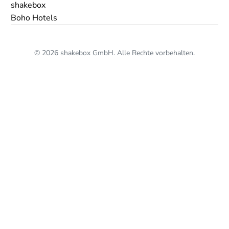
shakebox
Boho Hotels
© 2026 shakebox GmbH. Alle Rechte vorbehalten.