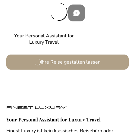
Your Personal Assistant for
Luxury Travel
Ihre Reise gestalten lassen
Your Personal Assistant for Luxury Travel
Finest Luxury ist kein klassisches Reisebüro oder