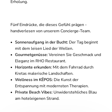
Erholung.
Fünf Eindrücke, die dieses Gefühl prägen -
handverlesen von unserem Concierge-Team.
Sonnenaufgang in der Bucht:
Der Tag beginnt
mit dem leisen Lied der Wellen.
Gourmetgenüsse:
Vereinen Sie Geschmack und
Eleganz im RHO Restaurant.
Horizonte erkunden:
Mit dem Fahrrad durch
Kretas malerische Landschaften.
Wellness im KĒPOS:
Die Kunst der
Entspannung mit modernsten Therapien.
Private Beach Vibes:
Unwiderstehliches Blau
am hoteleigenen Strand.