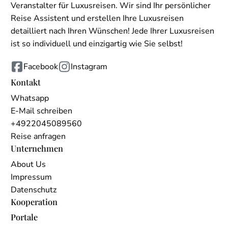
Veranstalter für Luxusreisen. Wir sind Ihr persönlicher
Reise Assistent und erstellen Ihre Luxusreisen
detailliert nach Ihren Wünschen! Jede Ihrer Luxusreisen
ist so individuell und einzigartig wie Sie selbst!
Facebook
Instagram
Kontakt
Whatsapp
E-Mail schreiben
+4922045089560
Reise anfragen
Unternehmen
About Us
Impressum
Datenschutz
Kooperation
Portale