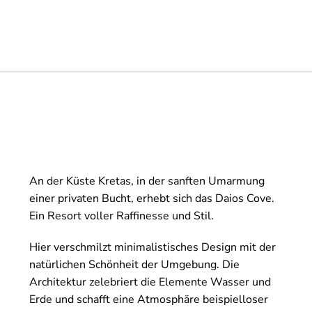
An der Küste Kretas, in der sanften Umarmung
einer privaten Bucht, erhebt sich das Daios Cove.
Ein Resort voller Raffinesse und Stil.
Hier verschmilzt minimalistisches Design mit der
natürlichen Schönheit der Umgebung. Die
Architektur zelebriert die Elemente Wasser und
Erde und schafft eine Atmosphäre beispielloser