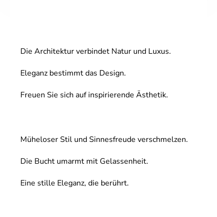
Die Architektur verbindet Natur und Luxus.
Eleganz bestimmt das Design.
Freuen Sie sich auf inspirierende Ästhetik.
Müheloser Stil und Sinnesfreude verschmelzen.
Die Bucht umarmt mit Gelassenheit.
Eine stille Eleganz, die berührt.