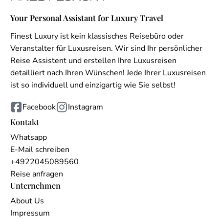
Your Personal Assistant for Luxury Travel
Finest Luxury ist kein klassisches Reisebüro oder
Veranstalter für Luxusreisen. Wir sind Ihr persönlicher
Reise Assistent und erstellen Ihre Luxusreisen
detailliert nach Ihren Wünschen! Jede Ihrer Luxusreisen
ist so individuell und einzigartig wie Sie selbst!
Facebook
Instagram
Kontakt
Whatsapp
E-Mail schreiben
+4922045089560
Reise anfragen
Unternehmen
About Us
Impressum