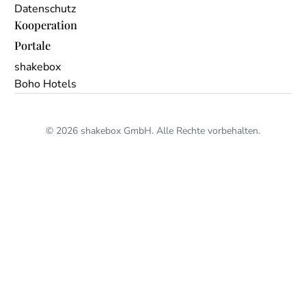
Datenschutz
Kooperation
Portale
shakebox
Boho Hotels
© 2026 shakebox GmbH. Alle Rechte vorbehalten.