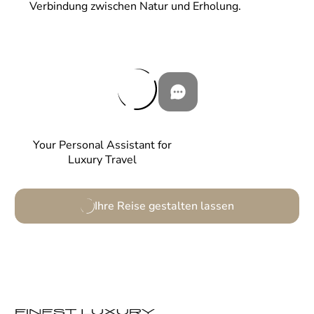
Verbindung zwischen Natur und Erholung.
Your Personal Assistant for
Luxury Travel
Ihre Reise gestalten lassen