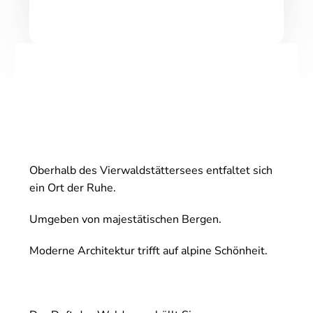
Oberhalb des Vierwaldstättersees entfaltet sich
ein Ort der Ruhe.
Umgeben von majestätischen Bergen.
Moderne Architektur trifft auf alpine Schönheit.