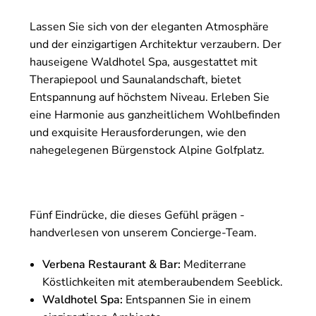
Lassen Sie sich von der eleganten Atmosphäre
und der einzigartigen Architektur verzaubern. Der
hauseigene Waldhotel Spa, ausgestattet mit
Therapiepool und Saunalandschaft, bietet
Entspannung auf höchstem Niveau. Erleben Sie
eine Harmonie aus ganzheitlichem Wohlbefinden
und exquisite Herausforderungen, wie den
nahegelegenen Bürgenstock Alpine Golfplatz.
Fünf Eindrücke, die dieses Gefühl prägen -
handverlesen von unserem Concierge-Team.
Verbena Restaurant & Bar:
Mediterrane
Köstlichkeiten mit atemberaubendem Seeblick.
Waldhotel Spa:
Entspannen Sie in einem