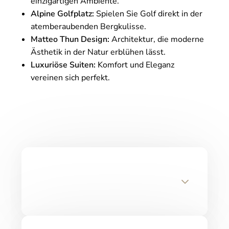
einzigartigen Ambiente.
Alpine Golfplatz:
Spielen Sie Golf direkt in der
atemberaubenden Bergkulisse.
Matteo Thun Design:
Architektur, die moderne
Ästhetik in der Natur erblühen lässt.
Luxuriöse Suiten:
Komfort und Eleganz
vereinen sich perfekt.