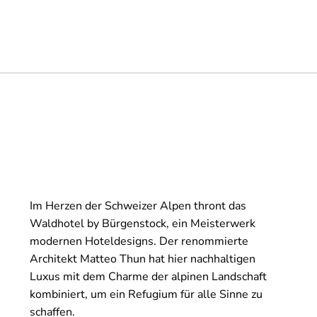
Im Herzen der Schweizer Alpen thront das
Waldhotel by Bürgenstock, ein Meisterwerk
modernen Hoteldesigns. Der renommierte
Architekt Matteo Thun hat hier nachhaltigen
Luxus mit dem Charme der alpinen Landschaft
kombiniert, um ein Refugium für alle Sinne zu
schaffen.