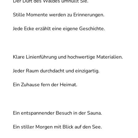
Der Duft des Waldes umhüllt Sie.
Stille Momente werden zu Erinnerungen.
Jede Ecke erzählt eine eigene Geschichte.
Klare Linienführung und hochwertige Materialien.
Jeder Raum durchdacht und einzigartig.
Ein Zuhause fern der Heimat.
Ein entspannender Besuch in der Sauna.
Ein stiller Morgen mit Blick auf den See.