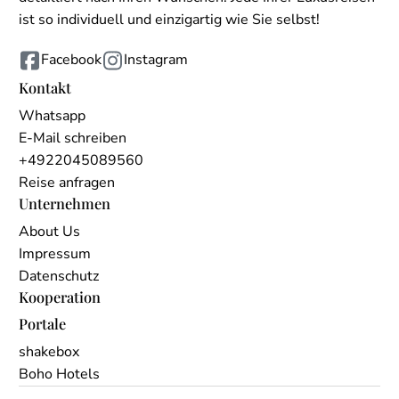
ist so individuell und einzigartig wie Sie selbst!
Facebook
Instagram
Kontakt
Whatsapp
E-Mail schreiben
+4922045089560
Reise anfragen
Unternehmen
About Us
Impressum
Datenschutz
Kooperation
Portale
shakebox
Boho Hotels