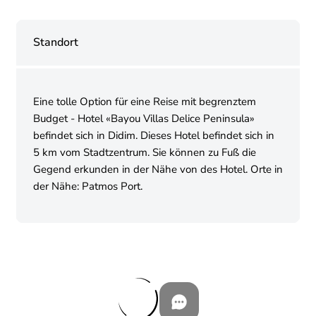
Standort
Eine tolle Option für eine Reise mit begrenztem
Budget - Hotel «Bayou Villas Delice Peninsula»
befindet sich in Didim. Dieses Hotel befindet sich in
5 km vom Stadtzentrum. Sie können zu Fuß die
Gegend erkunden in der Nähe von des Hotel. Orte in
der Nähe: Patmos Port.