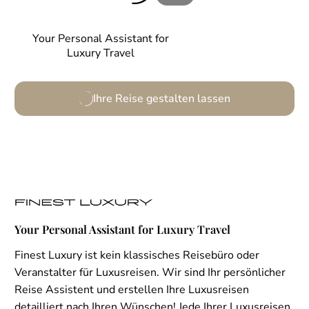
Your Personal Assistant for
Luxury Travel
Ihre Reise gestalten lassen
Your Personal Assistant for Luxury Travel
Finest Luxury ist kein klassisches Reisebüro oder
Veranstalter für Luxusreisen. Wir sind Ihr persönlicher
Reise Assistent und erstellen Ihre Luxusreisen
detailliert nach Ihren Wünschen! Jede Ihrer Luxusreisen