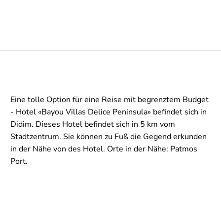
Eine tolle Option für eine Reise mit begrenztem Budget
- Hotel «Bayou Villas Delice Peninsula» befindet sich in
Didim. Dieses Hotel befindet sich in 5 km vom
Stadtzentrum. Sie können zu Fuß die Gegend erkunden
in der Nähe von des Hotel. Orte in der Nähe: Patmos
Port.