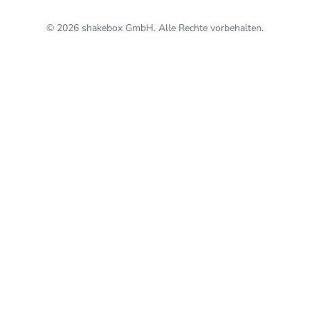
© 2026 shakebox GmbH. Alle Rechte vorbehalten.