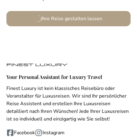
Ihre Reise gestalten lassen
Your Personal Assistant for Luxury Travel
Finest Luxury ist kein klassisches Reisebüro oder
Veranstalter für Luxusreisen. Wir sind Ihr persönlicher
Reise Assistent und erstellen Ihre Luxusreisen
detailliert nach Ihren Wünschen! Jede Ihrer Luxusreisen
ist so individuell und einzigartig wie Sie selbst!
Facebook
Instagram