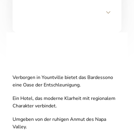
Verborgen in Yountville bietet das Bardessono
eine Oase der Entschleunigung.
Ein Hotel, das moderne Klarheit mit regionalem
Charakter verbindet.
Umgeben von der ruhigen Anmut des Napa
Valley.