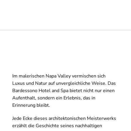
Im malerischen Napa Valley vermischen sich
Luxus und Natur auf unvergleichliche Weise. Das
Bardessono Hotel and Spa bietet nicht nur einen
Aufenthalt, sondern ein Erlebnis, das in
Erinnerung bleibt.
Jede Ecke dieses architektonischen Meisterwerks
erzählt die Geschichte seines nachhaltigen