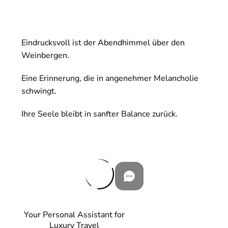
Eindrucksvoll ist der Abendhimmel über den
Weinbergen.
Eine Erinnerung, die in angenehmer Melancholie
schwingt.
Ihre Seele bleibt in sanfter Balance zurück.
Your Personal Assistant for
Luxury Travel