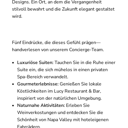
Designs. Ein Ort, an dem die Vergangenheit
stilvoll bewahrt und die Zukunft elegant gestaltet
wird.
Fünf Eindrücke, die dieses Gefühl prägen—
handverlesen von unserem Concierge-Team.
Luxuriöse Suiten:
Tauchen Sie in die Ruhe einer
Suite ein, die sich mühelos in einen privaten
Spa-Bereich verwandelt.
Gourmeterlebnisse:
Genießen Sie lokale
Köstlichkeiten im Lucy Restaurant & Bar,
inspiriert von der natürlichen Umgebung.
Naturnahe Aktivitäten:
Erleben Sie
Weinverkostungen und entdecken Sie die
Schönheit von Napa Valley mit hoteleigenen
Fahrrädern.