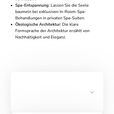
Spa-Entspannung:
Lassen Sie die Seele
baumeln bei exklusiven In-Room-Spa-
Behandlungen in privaten Spa-Suiten.
Ökologische Architektur:
Die klare
Formsprache der Architektur erzählt von
Nachhaltigkeit und Eleganz.