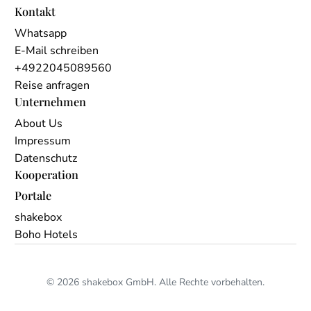
Kontakt
Whatsapp
E-Mail schreiben
+4922045089560
Reise anfragen
Unternehmen
About Us
Impressum
Datenschutz
Kooperation
Portale
shakebox
Boho Hotels
© 2026 shakebox GmbH. Alle Rechte vorbehalten.