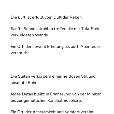
Die Luft ist erfüllt vom Duft der Reben.
Sanfte Sonnenstrahlen treffen die mit Tufa-Stein
verkleideten Wände.
Ein Ort, der sowohl Erholung als auch Abenteuer
verspricht.
Die Suiten verkörpern einen zeitlosen Stil und
absolute Ruhe.
Jedes Detail bleibt in Erinnerung: von der Minibar
bis zur gemütlichen Kaminatmosphäre.
Ein Ort, der Achtsamkeit und Komfort vereint.