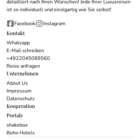
detailliert nach Ihren Wünschen! Jede Ihrer Luxusreisen
ist so individuell und einzigartig wie Sie selbst!
Facebook
Instagram
Kontakt
Whatsapp
E-Mail schreiben
+4922045089560
Reise anfragen
Unternehmen
About Us
Impressum
Datenschutz
Kooperation
Portale
shakebox
Boho Hotels