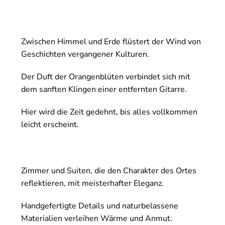
Zwischen Himmel und Erde flüstert der Wind von
Geschichten vergangener Kulturen.
Der Duft der Orangenblüten verbindet sich mit
dem sanften Klingen einer entfernten Gitarre.
Hier wird die Zeit gedehnt, bis alles vollkommen
leicht erscheint.
Zimmer und Suiten, die den Charakter des Ortes
reflektieren, mit meisterhafter Eleganz.
Handgefertigte Details und naturbelassene
Materialien verleihen Wärme und Anmut.