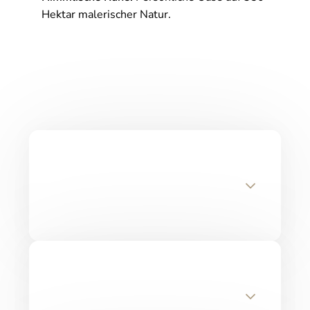
Hektar malerischer Natur.