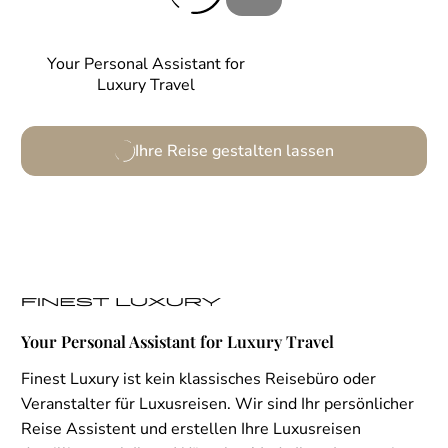
Your Personal Assistant for
Luxury Travel
Ihre Reise gestalten lassen
Your Personal Assistant for Luxury Travel
Finest Luxury ist kein klassisches Reisebüro oder
Veranstalter für Luxusreisen. Wir sind Ihr persönlicher
Reise Assistent und erstellen Ihre Luxusreisen