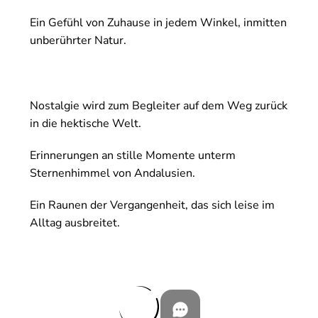
Ein Gefühl von Zuhause in jedem Winkel, inmitten
unberührter Natur.
Nostalgie wird zum Begleiter auf dem Weg zurück
in die hektische Welt.
Erinnerungen an stille Momente unterm
Sternenhimmel von Andalusien.
Ein Raunen der Vergangenheit, das sich leise im
Alltag ausbreitet.