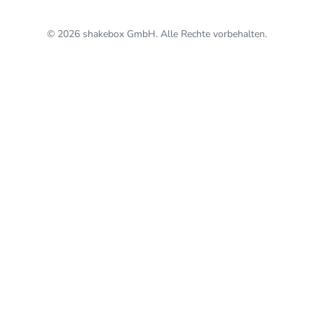
© 2026 shakebox GmbH. Alle Rechte vorbehalten.