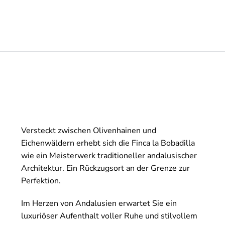
Versteckt zwischen Olivenhainen und
Eichenwäldern erhebt sich die Finca la Bobadilla
wie ein Meisterwerk traditioneller andalusischer
Architektur. Ein Rückzugsort an der Grenze zur
Perfektion.
Im Herzen von Andalusien erwartet Sie ein
luxuriöser Aufenthalt voller Ruhe und stilvollem