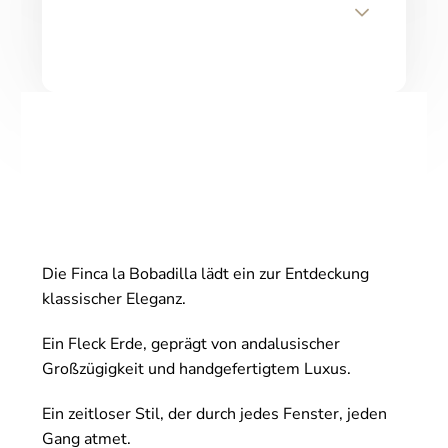
Die Finca la Bobadilla lädt ein zur Entdeckung
klassischer Eleganz.
Ein Fleck Erde, geprägt von andalusischer
Großzügigkeit und handgefertigtem Luxus.
Ein zeitloser Stil, der durch jedes Fenster, jeden
Gang atmet.