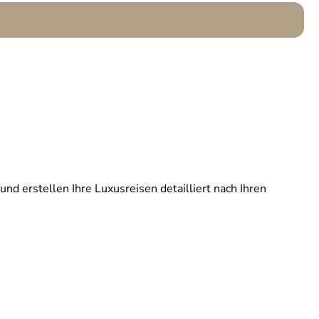
und erstellen Ihre Luxusreisen detailliert nach Ihren