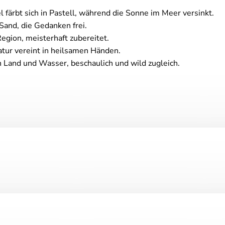
färbt sich in Pastell, während die Sonne im Meer versinkt.
and, die Gedanken frei.
gion, meisterhaft zubereitet.
atur vereint in heilsamen Händen.
 Land und Wasser, beschaulich und wild zugleich.