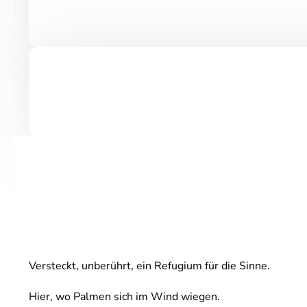
Versteckt, unberührt, ein Refugium für die Sinne.
Hier, wo Palmen sich im Wind wiegen.