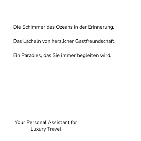
Die Schimmer des Ozeans in der Erinnerung.
Das Lächeln von herzlicher Gastfreundschaft.
Ein Paradies, das Sie immer begleiten wird.
Your Personal Assistant for
Luxury Travel