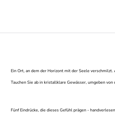
Ein Ort, an dem der Horizont mit der Seele verschmilzt.
Tauchen Sie ab in kristallklare Gewässer, umgeben von d
Fünf Eindrücke, die dieses Gefühl prägen - handverles