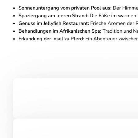
Sonnenuntergang vom privaten Pool aus:
Der Himmel 
Spaziergang am leeren Strand:
Die Füße im warmen S
Genuss im Jellyfish Restaurant:
Frische Aromen der Re
Behandlungen im Afrikanischen Spa:
Tradition und N
Erkundung der Insel zu Pferd:
Ein Abenteuer zwischen