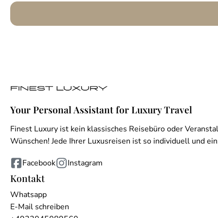
Your Personal Assistant for Luxury Travel
Finest Luxury ist kein klassisches Reisebüro oder Veranstal
Wünschen! Jede Ihrer Luxusreisen ist so individuell und einz
Facebook
Instagram
Kontakt
Whatsapp
E-Mail schreiben