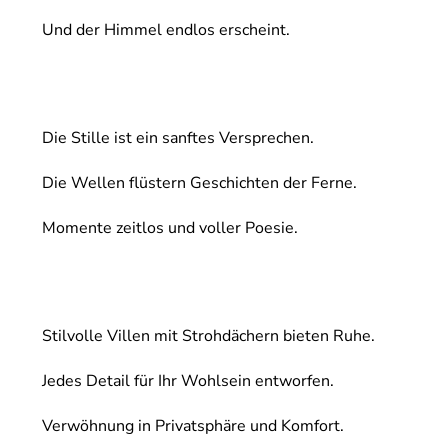
Und der Himmel endlos erscheint.
Die Stille ist ein sanftes Versprechen.
Die Wellen flüstern Geschichten der Ferne.
Momente zeitlos und voller Poesie.
Stilvolle Villen mit Strohdächern bieten Ruhe.
Jedes Detail für Ihr Wohlsein entworfen.
Verwöhnung in Privatsphäre und Komfort.