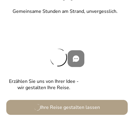
Gemeinsame Stunden am Strand, unvergesslich.
Erzählen Sie uns von Ihrer Idee -
wir gestalten Ihre Reise.
Ihre Reise gestalten lassen