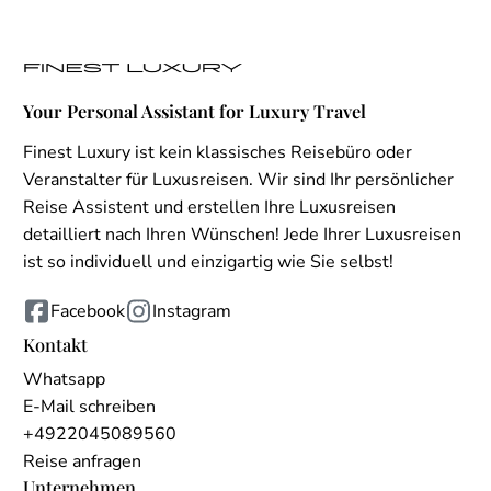
Your Personal Assistant for Luxury Travel
Finest Luxury ist kein klassisches Reisebüro oder
Veranstalter für Luxusreisen. Wir sind Ihr persönlicher
Reise Assistent und erstellen Ihre Luxusreisen
detailliert nach Ihren Wünschen! Jede Ihrer Luxusreisen
ist so individuell und einzigartig wie Sie selbst!
Facebook
Instagram
Kontakt
Whatsapp
E-Mail schreiben
+4922045089560
Reise anfragen
Unternehmen