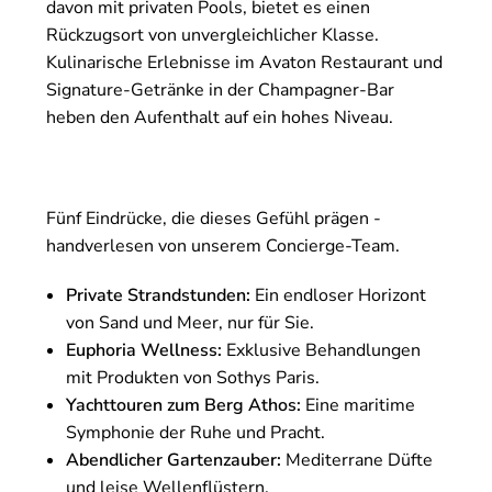
davon mit privaten Pools, bietet es einen
Rückzugsort von unvergleichlicher Klasse.
Kulinarische Erlebnisse im Avaton Restaurant und
Signature-Getränke in der Champagner-Bar
heben den Aufenthalt auf ein hohes Niveau.
Fünf Eindrücke, die dieses Gefühl prägen -
handverlesen von unserem Concierge-Team.
Private Strandstunden:
Ein endloser Horizont
von Sand und Meer, nur für Sie.
Euphoria Wellness:
Exklusive Behandlungen
mit Produkten von Sothys Paris.
Yachttouren zum Berg Athos:
Eine maritime
Symphonie der Ruhe und Pracht.
Abendlicher Gartenzauber:
Mediterrane Düfte
und leise Wellenflüstern.