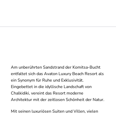
Am unberührten Sandstrand der Komitsa-Bucht
entfaltet sich das Avaton Luxury Beach Resort als
ein Synonym für Ruhe und Exklusivität.
Eingebettet in die idyllische Landschaft von
Chalkidiki, vereint das Resort moderne
Architektur mit der zeitlosen Schönheit der Natur.
Mit seinen luxuriösen Suiten und Villen, vielen