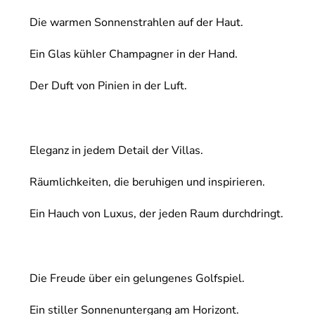
Die warmen Sonnenstrahlen auf der Haut.
Ein Glas kühler Champagner in der Hand.
Der Duft von Pinien in der Luft.
Eleganz in jedem Detail der Villas.
Räumlichkeiten, die beruhigen und inspirieren.
Ein Hauch von Luxus, der jeden Raum durchdringt.
Die Freude über ein gelungenes Golfspiel.
Ein stiller Sonnenuntergang am Horizont.