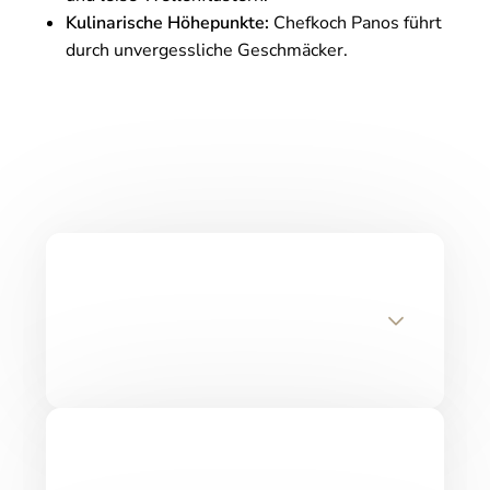
Kulinarische Höhepunkte:
Chefkoch Panos führt
durch unvergessliche Geschmäcker.