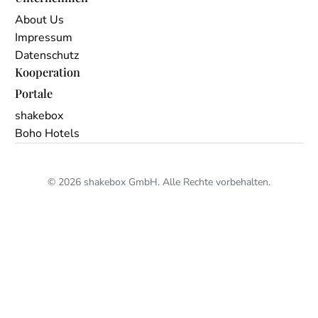
About Us
Impressum
Datenschutz
Kooperation
Portale
shakebox
Boho Hotels
© 2026 shakebox GmbH. Alle Rechte vorbehalten.