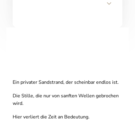
Ein privater Sandstrand, der scheinbar endlos ist.
Die Stille, die nur von sanften Wellen gebrochen
wird.
Hier verliert die Zeit an Bedeutung.