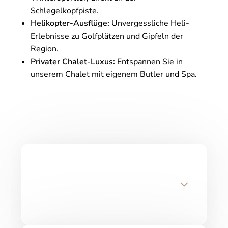
Schlegelkopfpiste.
Helikopter-Ausflüge:
Unvergessliche Heli-
Erlebnisse zu Golfplätzen und Gipfeln der
Region.
Privater Chalet-Luxus:
Entspannen Sie in
unserem Chalet mit eigenem Butler und Spa.