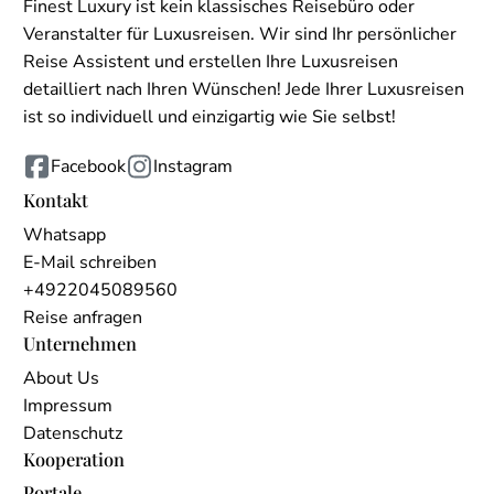
Finest Luxury ist kein klassisches Reisebüro oder
Veranstalter für Luxusreisen. Wir sind Ihr persönlicher
Reise Assistent und erstellen Ihre Luxusreisen
detailliert nach Ihren Wünschen! Jede Ihrer Luxusreisen
ist so individuell und einzigartig wie Sie selbst!
Facebook
Instagram
Kontakt
Whatsapp
E-Mail schreiben
+4922045089560
Reise anfragen
Unternehmen
About Us
Impressum
Datenschutz
Kooperation
Portale