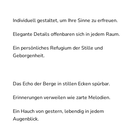
Individuell gestaltet, um Ihre Sinne zu erfreuen.
Elegante Details offenbaren sich in jedem Raum.
Ein persönliches Refugium der Stille und
Geborgenheit.
Das Echo der Berge in stillen Ecken spürbar.
Erinnerungen verweilen wie zarte Melodien.
Ein Hauch von gestern, lebendig in jedem
Augenblick.