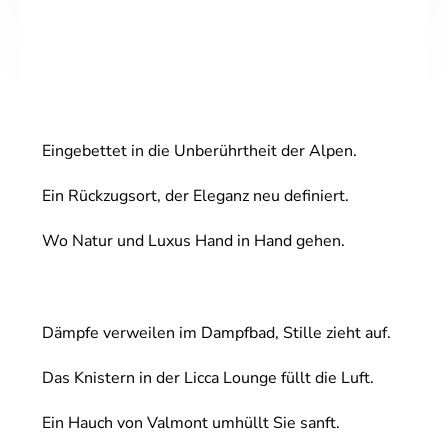
Eingebettet in die Unberührtheit der Alpen.
Ein Rückzugsort, der Eleganz neu definiert.
Wo Natur und Luxus Hand in Hand gehen.
Dämpfe verweilen im Dampfbad, Stille zieht auf.
Das Knistern in der Licca Lounge füllt die Luft.
Ein Hauch von Valmont umhüllt Sie sanft.