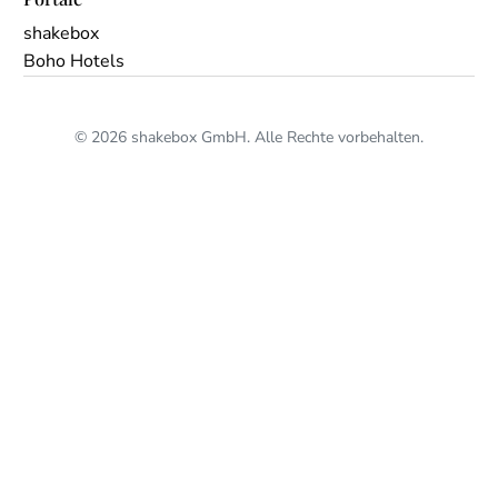
shakebox
Boho Hotels
© 2026 shakebox GmbH. Alle Rechte vorbehalten.