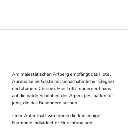
Am majestätischen Arlberg empfängt das Hotel
Aurelio seine Gäste mit unnachahmlicher Eleganz
und alpinem Charme. Hier trifft moderner Luxus
auf die wilde Schönheit der Alpen, geschaffen für
jene, die das Besondere suchen.
Jeder Aufenthalt wird durch die feinsinnige
Harmonie individueller Einrichtung und