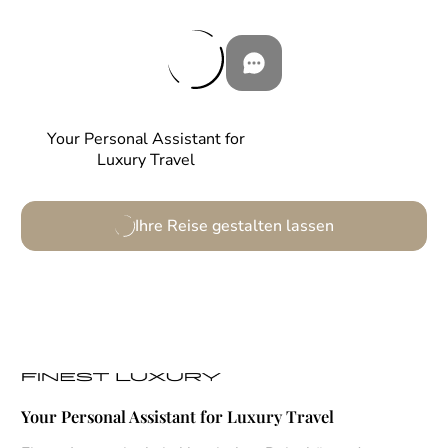
Your Personal Assistant for
Luxury Travel
Ihre Reise gestalten lassen
Your Personal Assistant for Luxury Travel