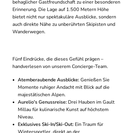
behaglicher Gastfreundschaft zu einer besonderen
Erinnerung. Die Lage auf 1.500 Metern Höhe
bietet nicht nur spektakuläre Ausblicke, sondern
auch direkte Nähe zu unberührten Skipisten und
Wanderwegen.
Fünf Eindrücke, die dieses Gefühl prägen –
handverlesen von unserem Concierge-Team.
Atemberaubende Ausblicke:
Genießen Sie
Momente ruhiger Andacht mit Blick auf die
majestätischen Alpen.
Aurelio's Genussreise:
Drei Hauben im Gault
Millau für kulinarische Kunst auf höchstem
Niveau.
Exklusives Ski-In/Ski-Out:
Ein Traum für
Wintersportler, direkt an der