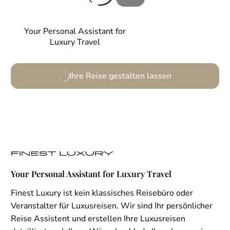
Your Personal Assistant for
Luxury Travel
Ihre Reise gestalten lassen
Your Personal Assistant for Luxury Travel
Finest Luxury ist kein klassisches Reisebüro oder
Veranstalter für Luxusreisen. Wir sind Ihr persönlicher
Reise Assistent und erstellen Ihre Luxusreisen