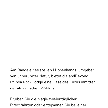
Am Rande eines steilen Klippenhangs, umgeben
von unberührter Natur, bietet die andBeyond
Phinda Rock Lodge eine Oase des Luxus inmitten
der afrikanischen Wildnis.
Erleben Sie die Magie zweier täglicher
Pirschfahrten oder entspannen Sie bei einer