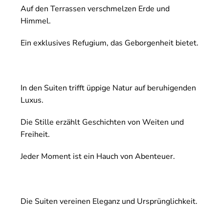
Auf den Terrassen verschmelzen Erde und
Himmel.
Ein exklusives Refugium, das Geborgenheit bietet.
In den Suiten trifft üppige Natur auf beruhigenden
Luxus.
Die Stille erzählt Geschichten von Weiten und
Freiheit.
Jeder Moment ist ein Hauch von Abenteuer.
Die Suiten vereinen Eleganz und Ursprünglichkeit.