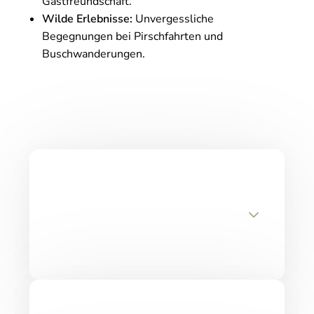
Gastfreundschaft.
Wilde Erlebnisse:
Unvergessliche
Begegnungen bei Pirschfahrten und
Buschwanderungen.