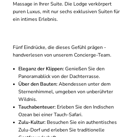
Massage in Ihrer Suite. Die Lodge verkörpert
puren Luxus, mit nur sechs exklusiven Suiten für
ein intimes Erlebnis.
Fünf Eindrücke, die dieses Gefühl prägen -
handverlesen von unserem Concierge-Team.
Eleganz der Klippen:
Genießen Sie den
Panoramablick von der Dachterrasse.
Über den Bauten:
Abendessen unter dem
Sternenhimmel, umgeben von unberührter
Wildnis.
Tauchabenteuer:
Erleben Sie den Indischen
Ozean bei einer Tauch-Safari.
Zulu-Kultur:
Besuchen Sie ein authentisches
Zulu-Dorf und erleben Sie traditionelle