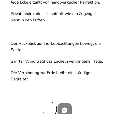
Jede Ecke erzählt von handwerklicher Perfektion.
Privatsphäre, die sich anfühlt wie ein Zugvogel-
Nest in den Lüften.
Der Rückblick auf Tierbeobachtungen bewegt die
Seele.
Sanfter Wind trägt das Lächeln vergangener Tage.
Die Verbindung zur Erde bleibt ein ständiger
Begleiter.