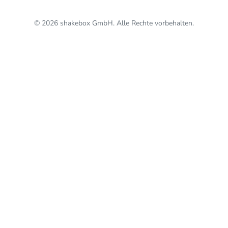
© 2026 shakebox GmbH. Alle Rechte vorbehalten.