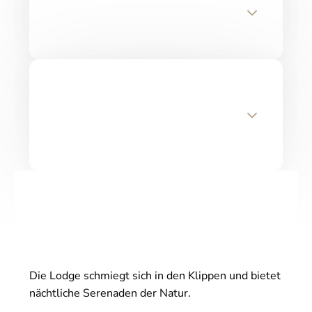
Die Lodge schmiegt sich in den Klippen und bietet
nächtliche Serenaden der Natur.