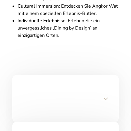
Cultural Immersion:
Entdecken Sie Angkor Wat
mit einem speziellen Erlebnis-Butler.
Individuelle Erlebnisse:
Erleben Sie ein
unvergessliches ‚Dining by Design‘ an
einzigartigen Orten.