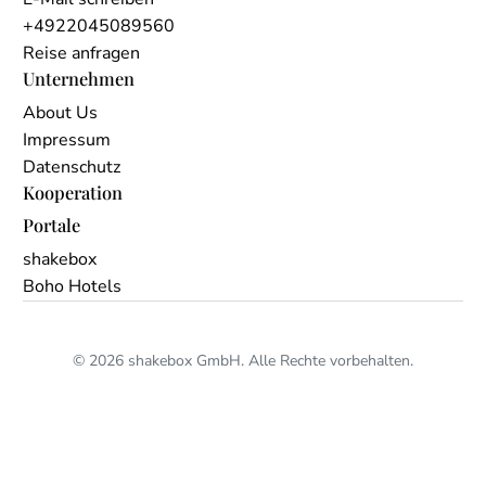
+4922045089560
Reise anfragen
Unternehmen
About Us
Impressum
Datenschutz
Kooperation
Portale
shakebox
Boho Hotels
© 2026 shakebox GmbH. Alle Rechte vorbehalten.