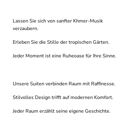
Lassen Sie sich von sanfter Khmer-Musik
verzaubern.
Erleben Sie die Stille der tropischen Gärten.
Jeder Moment ist eine Ruheoase für Ihre Sinne.
Unsere Suiten verbinden Raum mit Raffinesse.
Stilvolles Design trifft auf modernen Komfort.
Jeder Raum erzählt seine eigene Geschichte.