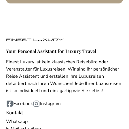
Your Personal Assistant for Luxury Travel
Finest Luxury ist kein klassisches Reisebüro oder
Veranstalter für Luxusreisen. Wir sind Ihr persönlicher
Reise Assistent und erstellen Ihre Luxusreisen
detailliert nach Ihren Wünschen! Jede Ihrer Luxusreisen
ist so individuell und einzigartig wie Sie selbst!
Facebook
Instagram
Kontakt
Whatsapp
E-Mail schreiben