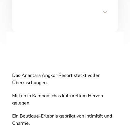
Das Anantara Angkor Resort steckt voller
Überraschungen.
Mitten in Kambodschas kulturellem Herzen
gelegen.
Ein Boutique-Erlebnis geprägt von Intimität und
Charme.