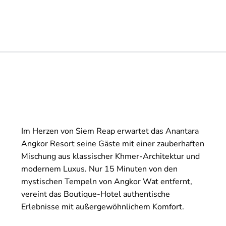
Im Herzen von Siem Reap erwartet das Anantara
Angkor Resort seine Gäste mit einer zauberhaften
Mischung aus klassischer Khmer-Architektur und
modernem Luxus. Nur 15 Minuten von den
mystischen Tempeln von Angkor Wat entfernt,
vereint das Boutique-Hotel authentische
Erlebnisse mit außergewöhnlichem Komfort.