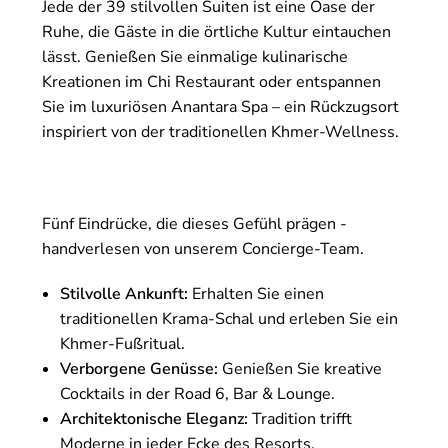
Jede der 39 stilvollen Suiten ist eine Oase der
Ruhe, die Gäste in die örtliche Kultur eintauchen
lässt. Genießen Sie einmalige kulinarische
Kreationen im Chi Restaurant oder entspannen
Sie im luxuriösen Anantara Spa – ein Rückzugsort
inspiriert von der traditionellen Khmer-Wellness.
Fünf Eindrücke, die dieses Gefühl prägen -
handverlesen von unserem Concierge-Team.
Stilvolle Ankunft:
Erhalten Sie einen
traditionellen Krama-Schal und erleben Sie ein
Khmer-Fußritual.
Verborgene Genüsse:
Genießen Sie kreative
Cocktails in der Road 6, Bar & Lounge.
Architektonische Eleganz:
Tradition trifft
Moderne in jeder Ecke des Resorts.