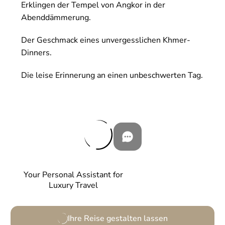
Erklingen der Tempel von Angkor in der
Abenddämmerung.
Der Geschmack eines unvergesslichen Khmer-
Dinners.
Die leise Erinnerung an einen unbeschwerten Tag.
Your Personal Assistant for
Luxury Travel
Ihre Reise gestalten lassen