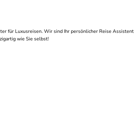
ter für Luxusreisen. Wir sind Ihr persönlicher Reise Assistent 
igartig wie Sie selbst!