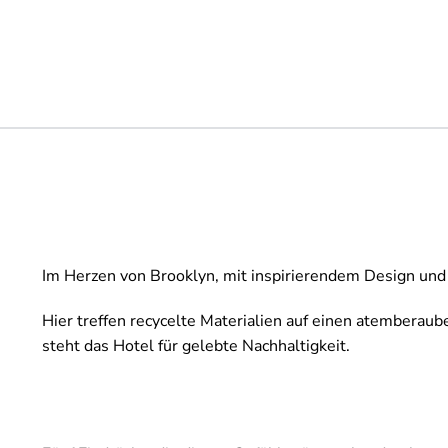
Im Herzen von Brooklyn, mit inspirierendem Design und 
Hier treffen recycelte Materialien auf einen atemberaub
steht das Hotel für gelebte Nachhaltigkeit.