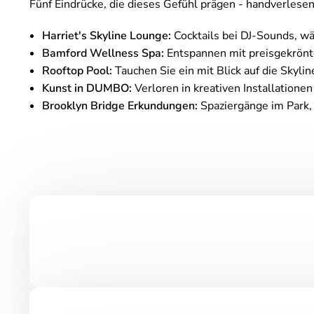
Fünf Eindrücke, die dieses Gefühl prägen - handverles
Harriet's Skyline Lounge:
Cocktails bei DJ-Sounds, wä
Bamford Wellness Spa:
Entspannen mit preisgekrönt
Rooftop Pool:
Tauchen Sie ein mit Blick auf die Skylin
Kunst in DUMBO:
Verloren in kreativen Installationen
Brooklyn Bridge Erkundungen:
Spaziergänge im Park, 