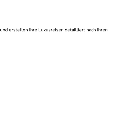
und erstellen Ihre Luxusreisen detailliert nach Ihren