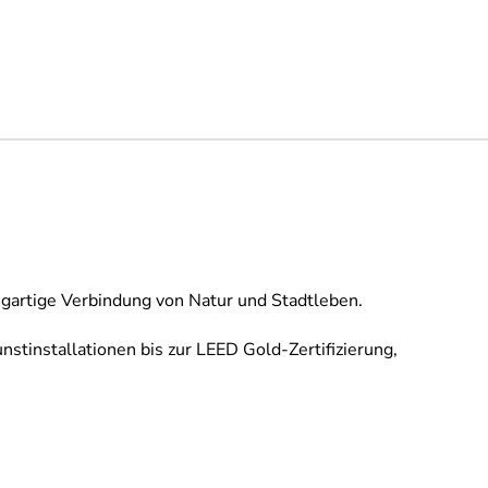
igartige Verbindung von Natur und Stadtleben.
nstinstallationen bis zur LEED Gold-Zertifizierung,