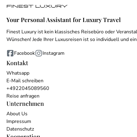
Your Personal Assistant for Luxury Travel
Finest Luxury ist kein klassisches Reisebüro oder Veranstal
Wünschen! Jede Ihrer Luxusreisen ist so individuell und einz
Facebook
Instagram
Kontakt
Whatsapp
E-Mail schreiben
+4922045089560
Reise anfragen
Unternehmen
About Us
Impressum
Datenschutz
Kooperation