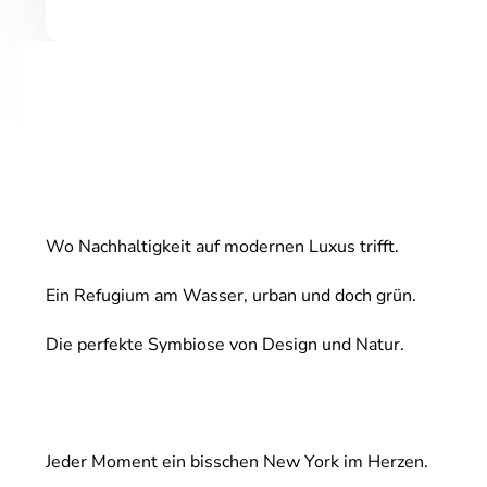
Wo Nachhaltigkeit auf modernen Luxus trifft.
Ein Refugium am Wasser, urban und doch grün.
Die perfekte Symbiose von Design und Natur.
Jeder Moment ein bisschen New York im Herzen.