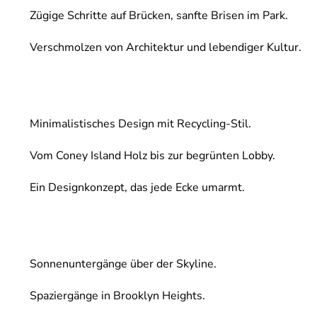
Zügige Schritte auf Brücken, sanfte Brisen im Park.
Verschmolzen von Architektur und lebendiger Kultur.
Minimalistisches Design mit Recycling-Stil.
Vom Coney Island Holz bis zur begrünten Lobby.
Ein Designkonzept, das jede Ecke umarmt.
Sonnenuntergänge über der Skyline.
Spaziergänge in Brooklyn Heights.