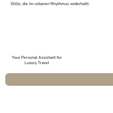
Stille, die im urbanen Rhythmus widerhallt.
Your Personal Assistant for
Luxury Travel