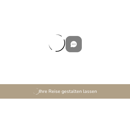
Ihre Reise gestalten lassen