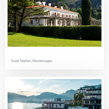
Sveti Stefan, Montenegro