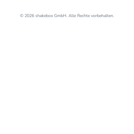
© 2026 shakebox GmbH. Alle Rechte vorbehalten.