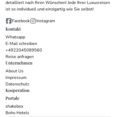
detailliert nach Ihren Wünschen! Jede Ihrer Luxusreisen
ist so individuell und einzigartig wie Sie selbst!
Facebook
Instagram
Kontakt
Whatsapp
E-Mail schreiben
+4922045089560
Reise anfragen
Unternehmen
About Us
Impressum
Datenschutz
Kooperation
Portale
shakebox
Boho Hotels