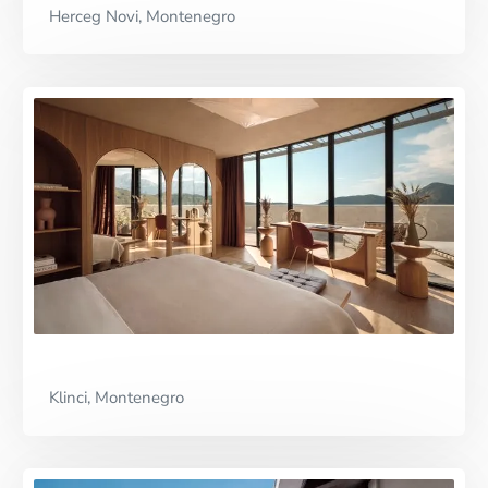
Herceg Novi, Montenegro
Klinci, Montenegro