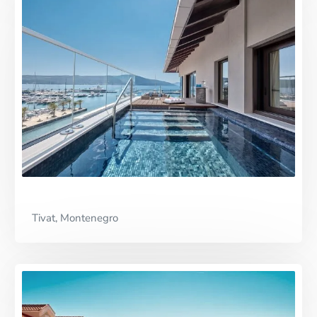
Tivat, Montenegro