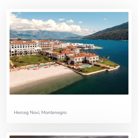
Premium Partner
Herceg Novi, Montenegro