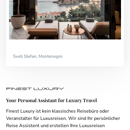
Sveti Stefan, Montenegro
Your Personal Assistant for Luxury Travel
Finest Luxury ist kein klassisches Reisebüro oder
Veranstalter für Luxusreisen. Wir sind Ihr persönlicher
Reise Assistent und erstellen Ihre Luxusreisen