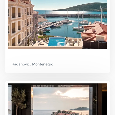
Radanovici, Montenegro