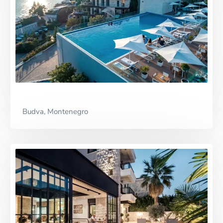
Budva, Montenegro