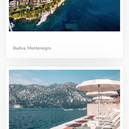
Budva, Montenegro