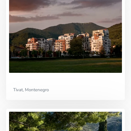
Premium Partner
Tivat, Montenegro