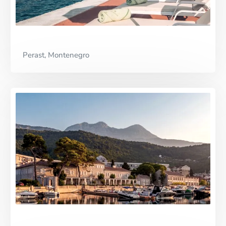
Perast, Montenegro