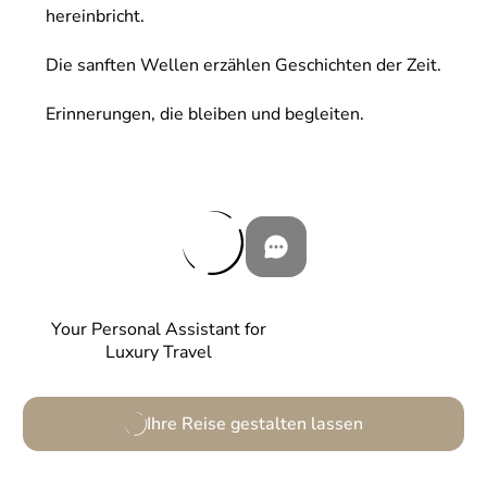
hereinbricht.
Die sanften Wellen erzählen Geschichten der Zeit.
Erinnerungen, die bleiben und begleiten.
Your Personal Assistant for
Luxury Travel
Ihre Reise gestalten lassen