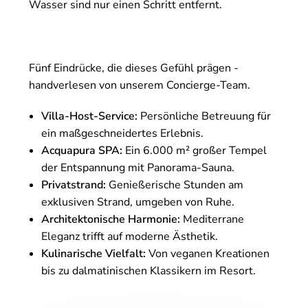
Wasser sind nur einen Schritt entfernt.
Fünf Eindrücke, die dieses Gefühl prägen -
handverlesen von unserem Concierge-Team.
Villa-Host-Service:
Persönliche Betreuung für
ein maßgeschneidertes Erlebnis.
Acquapura SPA:
Ein 6.000 m² großer Tempel
der Entspannung mit Panorama-Sauna.
Privatstrand:
Genießerische Stunden am
exklusiven Strand, umgeben von Ruhe.
Architektonische Harmonie:
Mediterrane
Eleganz trifft auf moderne Ästhetik.
Kulinarische Vielfalt:
Von veganen Kreationen
bis zu dalmatinischen Klassikern im Resort.