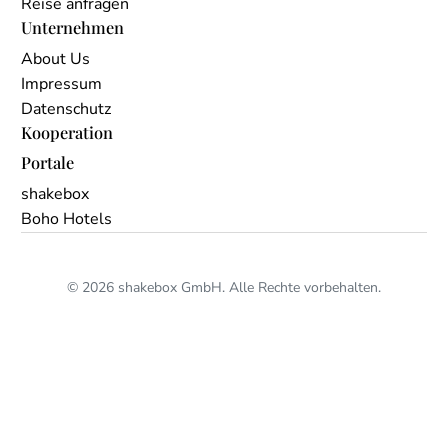
Reise anfragen
Unternehmen
About Us
Impressum
Datenschutz
Kooperation
Portale
shakebox
Boho Hotels
© 2026 shakebox GmbH. Alle Rechte vorbehalten.