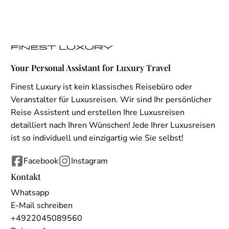
Your Personal Assistant for Luxury Travel
Finest Luxury ist kein klassisches Reisebüro oder
Veranstalter für Luxusreisen. Wir sind Ihr persönlicher
Reise Assistent und erstellen Ihre Luxusreisen
detailliert nach Ihren Wünschen! Jede Ihrer Luxusreisen
ist so individuell und einzigartig wie Sie selbst!
Facebook
Instagram
Kontakt
Whatsapp
E-Mail schreiben
+4922045089560