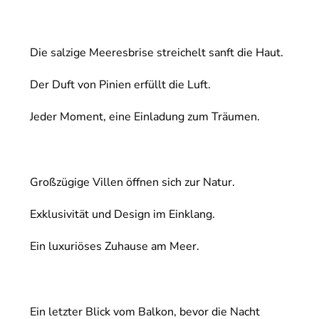
Die salzige Meeresbrise streichelt sanft die Haut.
Der Duft von Pinien erfüllt die Luft.
Jeder Moment, eine Einladung zum Träumen.
Großzügige Villen öffnen sich zur Natur.
Exklusivität und Design im Einklang.
Ein luxuriöses Zuhause am Meer.
Ein letzter Blick vom Balkon, bevor die Nacht