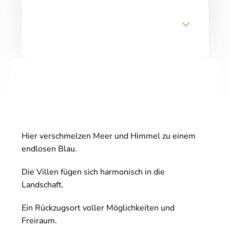
Hier verschmelzen Meer und Himmel zu einem
endlosen Blau.
Die Villen fügen sich harmonisch in die
Landschaft.
Ein Rückzugsort voller Möglichkeiten und
Freiraum.