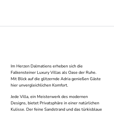
Im Herzen Dalmatiens erheben sich die
Falkensteiner Luxury Villas als Oase der Ruhe.
Mit Blick auf die glitzernde Adria genießen Gäste
hier unvergleichlichen Komfort.
Jede Villa, ein Meisterwerk des modernen
Designs, bietet Privatsphäre in einer natürlichen
Kulisse. Der feine Sandstrand und das türkisblaue