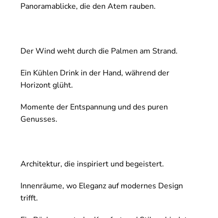
Panoramablicke, die den Atem rauben.
Der Wind weht durch die Palmen am Strand.
Ein Kühlen Drink in der Hand, während der
Horizont glüht.
Momente der Entspannung und des puren
Genusses.
Architektur, die inspiriert und begeistert.
Innenräume, wo Eleganz auf modernes Design
trifft.