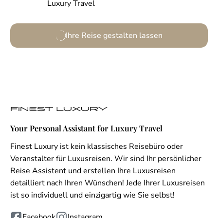
Luxury Travel
Ihre Reise gestalten lassen
Your Personal Assistant for Luxury Travel
Finest Luxury ist kein klassisches Reisebüro oder
Veranstalter für Luxusreisen. Wir sind Ihr persönlicher
Reise Assistent und erstellen Ihre Luxusreisen
detailliert nach Ihren Wünschen! Jede Ihrer Luxusreisen
ist so individuell und einzigartig wie Sie selbst!
Facebook
Instagram