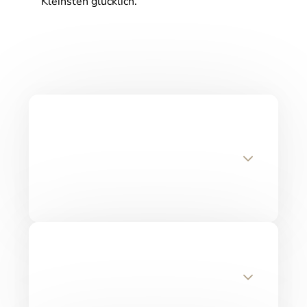
Kleinsten glücklich.