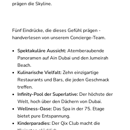
prägen die Skyline.
Fünf Eindrücke, die dieses Gefühl prägen -
handverlesen von unserem Concierge-Team.
Spektakuläre Aussicht:
Atemberaubende
Panoramen auf Ain Dubai und den Jumeirah
Beach.
Kulinarische Vielfalt:
Zehn einzigartige
Restaurants und Bars, die jeden Geschmack
treffen.
Infinity-Pool der Superlative:
Der höchste der
Welt, hoch über den Dächern von Dubai.
Wellness-Oase:
Das Spa in der 75. Etage
bietet pure Entspannung.
Kinderparadies:
Der Qix Club macht die