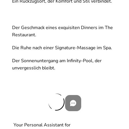
Ein Rückzugsort, der Komfort und Stil verbindet.
Der Geschmack eines exquisiten Dinners im The
Restaurant.
Die Ruhe nach einer Signature-Massage im Spa.
Der Sonnenuntergang am Infinity-Pool, der
unvergesslich bleibt.
Your Personal Assistant for