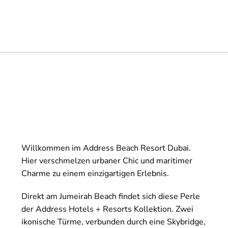
Willkommen im Address Beach Resort Dubai.
Hier verschmelzen urbaner Chic und maritimer
Charme zu einem einzigartigen Erlebnis.
Direkt am Jumeirah Beach findet sich diese Perle
der Address Hotels + Resorts Kollektion. Zwei
ikonische Türme, verbunden durch eine Skybridge,