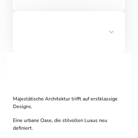
Majestätische Architektur trifft auf erstklassige
Designs.
Eine urbane Oase, die stilvollen Luxus neu
definiert.