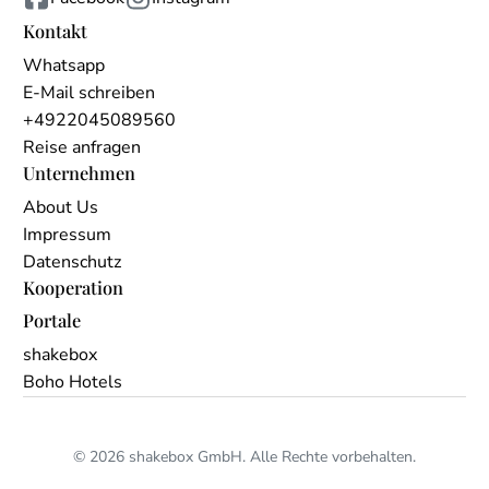
Kontakt
Whatsapp
E-Mail schreiben
+4922045089560
Reise anfragen
Unternehmen
About Us
Impressum
Datenschutz
Kooperation
Portale
shakebox
Boho Hotels
© 2026 shakebox GmbH. Alle Rechte vorbehalten.